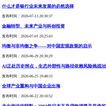
什么才是银行业未来发展的必然选择
发布时间：2026-07-13 20:30:37
金融转型、未来产业与科创投资
发布时间：2026-07-01 20:25:43
均衡与非均衡之争——对中国宏观政策的启示
发布时间：2026-06-29 20:30:29
AI正处历史拐点，生态外部性与路径依赖风险挑战
发布时间：2026-06-25 19:48:33
全球产业重构与中国企业出海
发布时间：2026-06-22 20:10:52