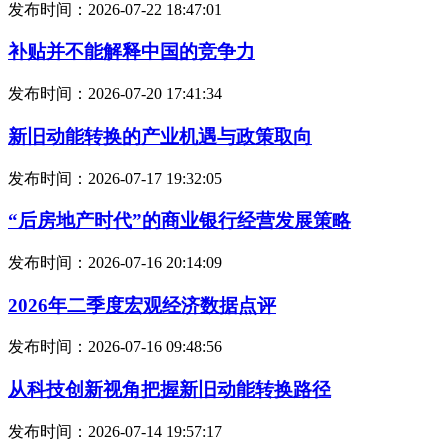
发布时间：2026-07-22 18:47:01
补贴并不能解释中国的竞争力
发布时间：2026-07-20 17:41:34
新旧动能转换的产业机遇与政策取向
发布时间：2026-07-17 19:32:05
“后房地产时代”的商业银行经营发展策略
发布时间：2026-07-16 20:14:09
2026年二季度宏观经济数据点评
发布时间：2026-07-16 09:48:56
从科技创新视角把握新旧动能转换路径
发布时间：2026-07-14 19:57:17