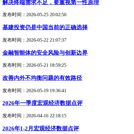
解决终端需求不足，要重视第一性原理
发布时间：2026-05-25 20:02:50
基建投资仍是中国当前的正确选择
发布时间：2026-05-22 21:07:37
金融智能体的安全风险与创新边界
发布时间：2026-05-21 18:59:25
改善内外不均衡问题的有效路径
发布时间：2026-05-19 19:36:41
2026年一季度宏观经济数据点评
发布时间：2026-04-16 22:18:15
2026年1-2月宏观经济数据点评