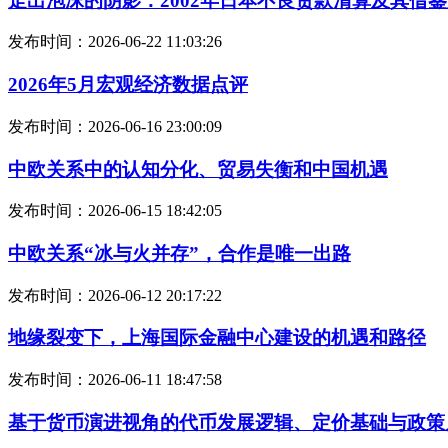
走出泡沫的阴影：2002年日本不良贷款清算及其借
发布时间：2026-06-22 11:03:26
2026年5月宏观经济数据点评
发布时间：2026-06-16 23:00:09
中欧关系中的认知分化、贸易失衡和中国机遇
发布时间：2026-06-15 18:42:05
中欧关系“冰与火并存”，合作是唯一出路
发布时间：2026-06-12 20:17:22
地缘裂变下，上海国际金融中心建设的机遇和路径
发布时间：2026-06-11 18:47:58
基于货币演进视角的代币发展逻辑、定价基础与政策