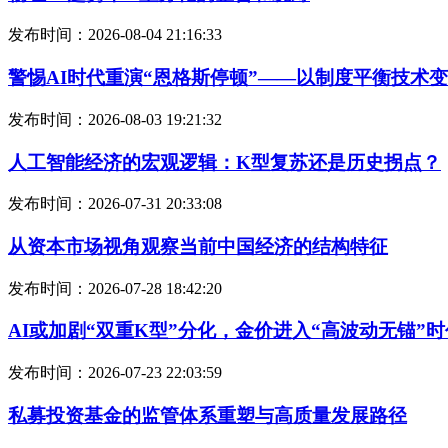
发布时间：2026-08-04 21:16:33
警惕AI时代重演“恩格斯停顿”——以制度平衡技术
发布时间：2026-08-03 19:21:32
人工智能经济的宏观逻辑：K型复苏还是历史拐点？
发布时间：2026-07-31 20:33:08
从资本市场视角观察当前中国经济的结构特征
发布时间：2026-07-28 18:42:20
AI或加剧“双重K型”分化，金价进入“高波动无锚”时
发布时间：2026-07-23 22:03:59
私募投资基金的监管体系重塑与高质量发展路径