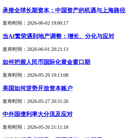
承接全球长期资本：中国资产的机遇与上海路径
发布时间：2026-06-02 19:00:17
当AI繁荣遇到地产调整：增长、分化与应对
发布时间：2026-06-01 20:21:13
如何把握人民币国际化黄金窗口期
发布时间：2026-05-29 19:13:08
美国如何逆势开放资本账户
发布时间：2026-05-27 20:31:26
中外国债利率大分流及应对
发布时间：2026-05-26 21:11:18