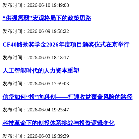
发布时间：2026-06-10 19:49:08
“供强需弱”宏观格局下的政策思路
发布时间：2026-06-09 19:58:22
CF40路劲奖学金2026年度项目颁奖仪式在京举行
发布时间：2026-06-05 18:18:17
人工智能时代的人力资本重塑
发布时间：2026-06-05 17:59:03
信贷如何“投”向科创——打通收益覆盖风险的路径
发布时间：2026-06-04 19:25:47
科技革命下的创投体系挑战与投资逻辑变化
发布时间：2026-06-03 19:39:39