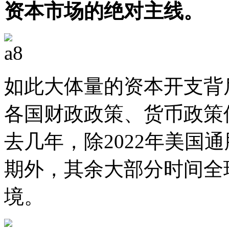
资本市场的绝对主线。
如此大体量的资本开支背
各国财政政策、货币政策
去几年，除2022年美国
期外，其余大部分时间全
境。