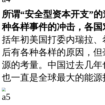
所谓“安全型资本开支”
种各样事件的冲击，各国
括年初美国打委内瑞拉、
后有各种各样的原因，但
源的考量。中国过去几年
也一直是全球最大的能源