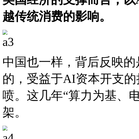
越传统消费的影响。
中国也一样，背后反映的
的，受益于AI资本开支
喷。这几年“算力为基、
架。