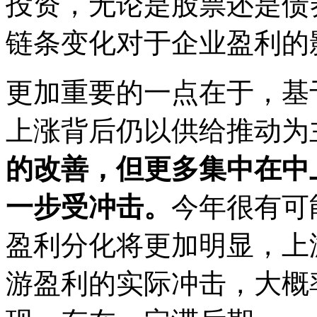
投资，无论是股票还是债
链条变化对于企业盈利的
更加重要的一点在于，基
上涨背后仍以供给推动为
的改善，但更多集中在中
一步受冲击。
今年很有可
盈利分化将更加明显，上
游盈利的实际冲击，大概