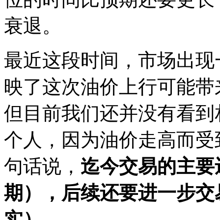
衰退。
最近这段时间，市场出现
映了这次油价上行可能带
但目前我们还并没有看到
个人，因为油价走高而受
句话说，
迄今交易的主要
期），后续还要进一步交
实）。