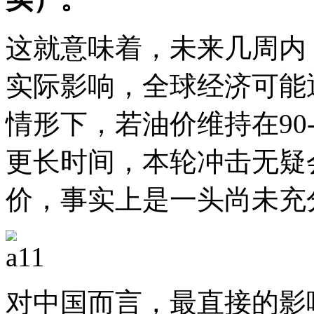
这就意味着，未来几周内
实际影响，全球经济可能
情形下，若油价维持在90
更长时间，本轮冲击无疑
价，事实上是一头尚未充分pr
对中国而言，最直接的影响