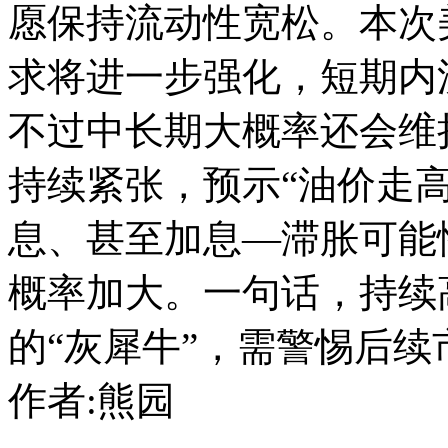
愿保持流动性宽松。本次
求将进一步强化，短期内
不过中长期大概率还会维
持续紧张，预示“油价走
息、甚至加息—滞胀可能
概率加大。一句话，持续高油
的“灰犀牛”，需警惕后
作者:熊园