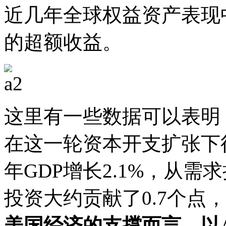
近几年全球权益资产表现
的超额收益。
这里有一些数据可以表明
在这一轮资本开支扩张下得
年GDP增长2.1%，从需
投资大约贡献了0.7个点
美国经济的支撑而言，以