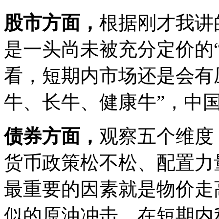
股市方面，
根据刚才我讲
是一头尚未被充分定价的
看，短期内市场还是会有
牛、长牛、健康牛”，中
债券方面，
观察五个维度
货币政策松不松、配置力
最重要的因素就是物价走
似的原油冲击，在短期内