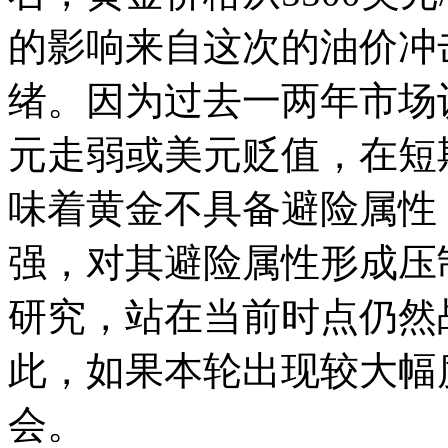
的影响来自这次的油价冲
绪。因为过去一两年市场
元走弱或美元贬值，在短
味着黄金不具备避险属性
强，对其避险属性形成压
研究，站在当前时点仍然
此，如果本轮出现较大幅
会。