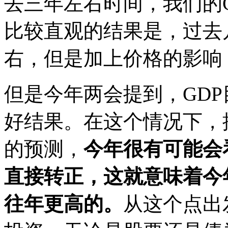
去三年左右时间，我们的
比较直观的结果是，过去几
右，但是加上价格的影响
但是今年两会提到，GDP
好结果。在这个情况下，按
的预测，
今年很有可能会
直接转正，这就意味着今
往年更高的。
从这个点出