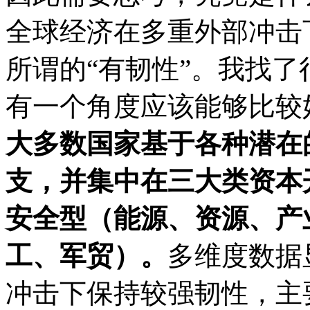
全球经济在多重外部冲击
所谓的“有韧性”。我找
有一个角度应该能够比较
大多数国家基于各种潜在
支，并集中在三大类资本
安全型（能源、资源、产
工、军贸）。
多维度数据
冲击下保持较强韧性，主