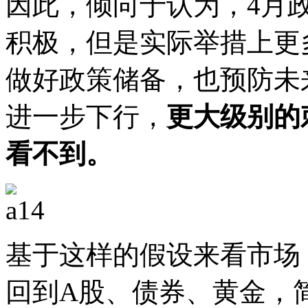
因此，倾向于认为，4月
积极，但是实际举措上更
做好政策储备，也预防未
进一步下行，
更大级别的
看不到。
基于这样的假设来看市场
回到A股、债券、黄金，