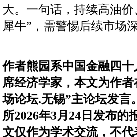
大。一句话，持续高油价、属于
犀牛”，需警惕后续市场
作者熊园系中国金融四十
席经济学家，本文为作者在
场论坛.无锡”主论坛发
所2026年3月24日发
文仅作为学术交流，不代表