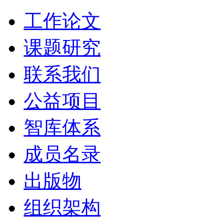
工作论文
课题研究
联系我们
公益项目
智库体系
成员名录
出版物
组织架构