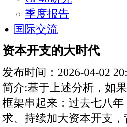
季度报告
国际交流
资本开支的大时代
发布时间：2026-04-02 20:
简介:基于上述分析，如
框架串起来：过去七八年
求、持续加大资本开支，