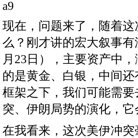
现在，问题来了，随着这
么？刚才讲的宏大叙事有
月23日），主要资产中
的是黄金、白银，中间还
框架之下，我们可能需要
突、伊朗局势的演化，它
在我看来，这次美伊冲突