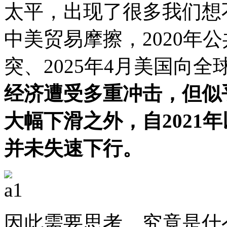
太平，出现了很多我们想不
中美贸易摩擦，2020年公
突、2025年4月美国向
经济遭受多重冲击，但似乎
大幅下滑之外，自2021
并未失速下行。
因此需要思考，究竟是什