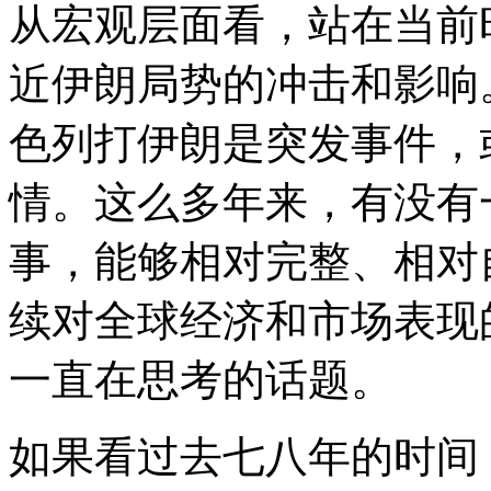
从宏观层面看，站在当前
近伊朗局势的冲击和影响
色列打伊朗是突发事件，
情。这么多年来，有没有
事，能够相对完整、相对
续对全球经济和市场表现
一直在思考的话题。
如果看过去七八年的时间