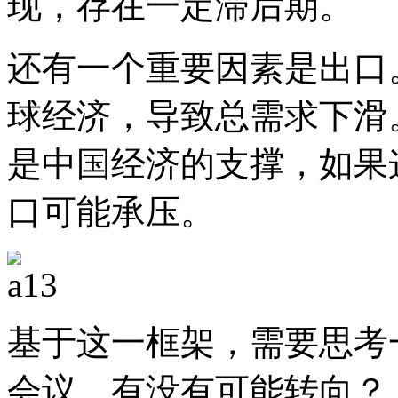
现，存在一定滞后期。
还有一个重要因素是出口
球经济，导致总需求下滑
是中国经济的支撑，如果
口可能承压。
基于这一框架，需要思考
会议，有没有可能转向？