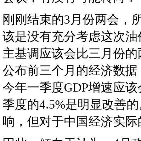
刚刚结束的3月份两会，
该是没有充分考虑这次油
主基调应该会比三月份的
公布前三个月的经济数据
今年一季度GDP增速应该
季度的4.5%是明显改善
响，但对于中国经济实际