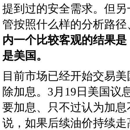
提到过的安全需求。但另
管按照什么样的分析路径
内一个比较客观的结果是
是美国。
目前市场已经开始交易美
除加息。3月19日美国
要加息、只不过认为加息
说，如果后续油价持续走