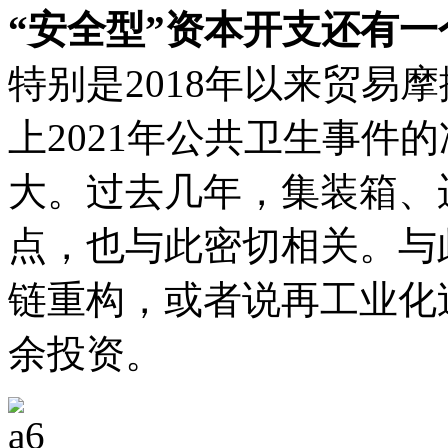
“安全型”资本开支还有
特别是2018年以来贸易
上2021年公共卫生事件
大。过去几年，集装箱、
点，也与此密切相关。与
链重构，或者说再工业化
余投资。