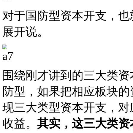
对于国防型资本开支，也
展开说。
围绕刚才讲到的三大类资
防型，如果把相应板块的
现三大类型资本开支，对
收益。
其实，这三大类资