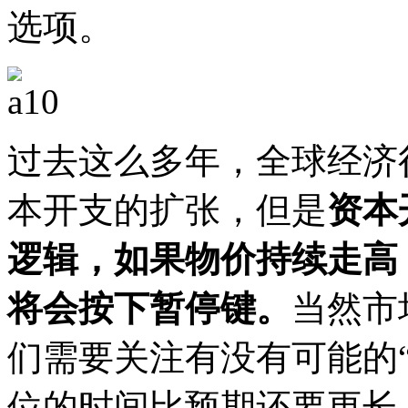
选项。
过去这么多年，全球经济
本开支的扩张，但是
资本
逻辑，如果物价持续走高
将会按下暂停键。
当然市
们需要关注有没有可能的
位的时间比预期还要更长