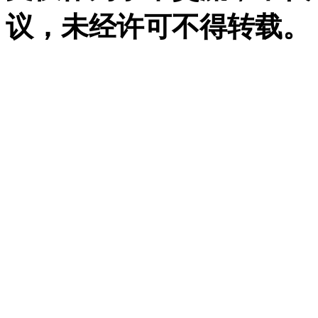
议，未经许可不得转载。