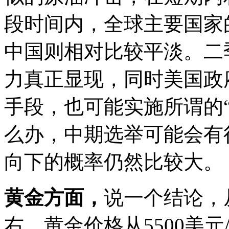
段时间内，全球主要国家
中国则相对比较平淡。二
力真正显现，同时美国政
手段，也可能实施所谓的
么办，中期选举可能会有
向下的概率仍然比较大。
黄金方面，
说一个结论，
右，黄金价格从5500美元