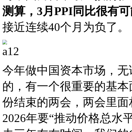
测算，3月PPI同比很有
接近连续40个月为负了。
今年做中国资本市场，无
的，有一个很重要的基本
份结束的两会，两会里面
2026年要“推动价格总