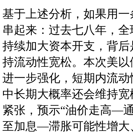
基于上述分析，如果用一
串起来：过去七八年，全
持续加大资本开支，背后
持流动性宽松。本次美以
进一步强化，短期内流动
中长期大概率还会维持宽
紧张，预示“油价走高—
至加息—滞胀可能性增大