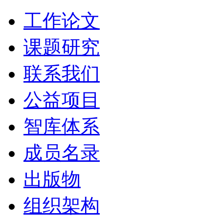
工作论文
课题研究
联系我们
公益项目
智库体系
成员名录
出版物
组织架构