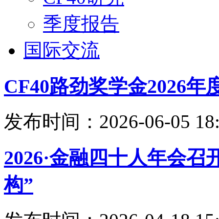
季度报告
国际交流
CF40路劲奖学金202
发布时间：2026-06-05 18:
2026·金融四十人年会
构”