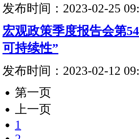
发布时间：2023-02-25 09:
宏观政策季度报告会第54
可持续性”
发布时间：2023-02-12 09:
第一页
上一页
1
2