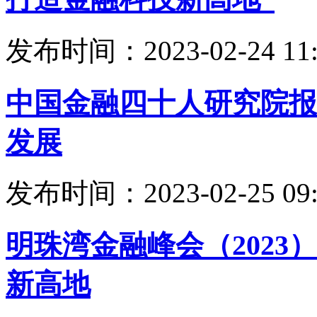
发布时间：2023-02-24 11:
中国金融四十人研究院报
发展
发布时间：2023-02-25 09:
明珠湾金融峰会（202
新高地