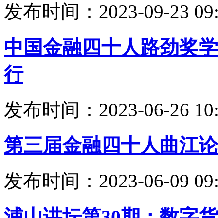
发布时间：2023-09-23 09:
中国金融四十人路劲奖学
行
发布时间：2023-06-26 10:
第三届金融四十人曲江论
发布时间：2023-06-09 09:
浦山讲坛第30期：数字