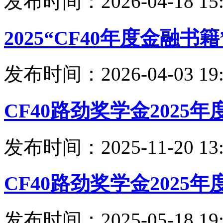
发布时间：2026-04-18 15:
2025“CF40年度金融
发布时间：2026-04-03 19:
CF40路劲奖学金2025
发布时间：2025-11-20 13:
CF40路劲奖学金2025
发布时间：2025-05-18 19: