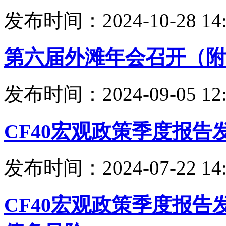
发布时间：2024-10-28 14:
第六届外滩年会召开（附
发布时间：2024-09-05 12:
CF40宏观政策季度报告
发布时间：2024-07-22 14:
CF40宏观政策季度报告