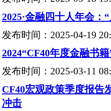
2025·金融四十人年会
发布时间：2025-04-19 20:
2024“CF40年度金融
发布时间：2025-03-11 08:
CF40宏观政策季度报
冲击