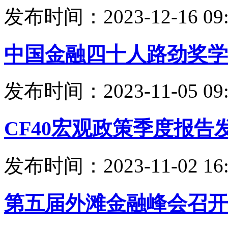
发布时间：2023-12-16 09:
中国金融四十人路劲奖学
发布时间：2023-11-05 09:
CF40宏观政策季度报告
发布时间：2023-11-02 16:
第五届外滩金融峰会召开