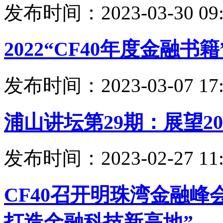
发布时间：2023-03-30 09:
2022“CF40年度金融
发布时间：2023-03-07 17:
浦山讲坛第29期：展望2
发布时间：2023-02-27 11:
CF40召开明珠湾金融峰
打造金融科技新高地”