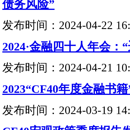
债务风险”
发布时间：2024-04-22 16:
2024·金融四十人年会：
发布时间：2024-04-21 10:
2023“CF40年度金融
发布时间：2024-03-19 14: