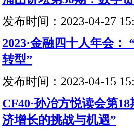
发布时间：2023-04-27 15:
2023·金融四十人年会
转型”
发布时间：2023-04-15 15:
CF40·孙冶方悦读会第1
济增长的挑战与机遇”