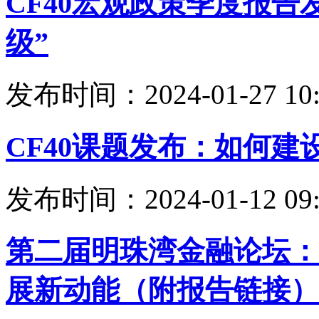
CF40宏观政策季度报告
级”
发布时间：2024-01-27 10:
CF40课题发布：如何建
发布时间：2024-01-12 09:
第二届明珠湾金融论坛：
展新动能（附报告链接）