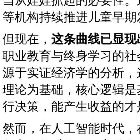
当从娃娃抓起的必要性。
等机构持续推进儿童早期
但现在，
这条曲线已显现
职业教育与终身学习的社
源于实证经济学的分析，
理论为基础，核心逻辑是
行决策，能产生收益的才
然而，在人工智能时代，