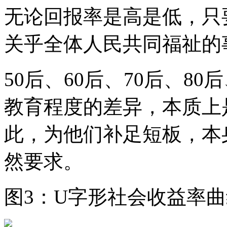
无论回报率是高是低，只
关乎全体人民共同福祉的
50后、60后、70后、80
教育程度的差异，本质上
此，为他们补足短板，本
然要求。
图3：U字形社会收益率