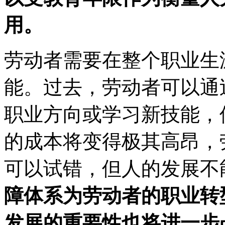
用。
劳动者需要在整个职业生
能。过去，劳动者可以通
职业方向或学习新技能，
的成本将变得极其高昂，
可以试错，但人的发展不
障体系为劳动者的职业转
发展的重要性也将进一步