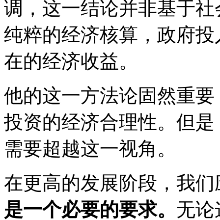
调，这一结论并非基于社
纯粹的经济核算，政府投
在的经济收益。
他的这一方法论固然重要
投资的经济合理性。但是
需要超越这一视角。
在更高的发展阶段，我们
是一个必要的要求。
无论