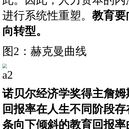
进行系统性重塑。
教育要
向转型。
图2：赫克曼曲线
诺贝尔经济学奖得主詹姆
回报率在人生不同阶段存
条向下倾斜的教育回报率