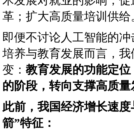
术发展对就业的影响；促
革；扩大高质量培训供给
即便不讨论人工智能的冲
培养与教育发展而言，我
变：
教育发展的功能定位
的阶段，转向支撑高质量
此前，我国经济增长速度
箭”特征：