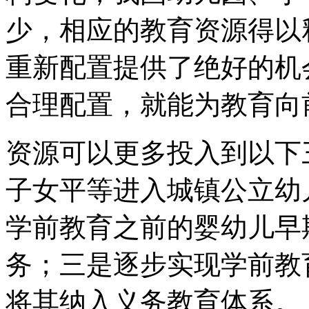
少，相应的教育资源得以
重新配置提供了绝好的机
合理配置，就能为教育向
资源可以更多投入到以下
子女平等进入城镇公立幼
学前教育之前的婴幼儿早
务；三是逐步实现学前教
将其纳入义务教育体系。