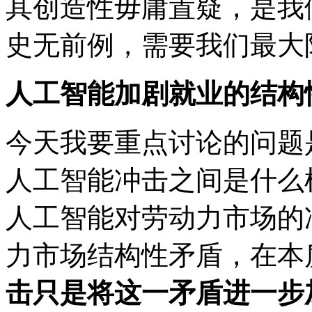
其创造性毋庸置疑，是我
史无前例，需要我们最大
人工智能加剧就业的结构
今天我要重点讨论的问题
人工智能冲击之间是什么
人工智能对劳动力市场的
力市场结构性矛盾，在本
击只是将这一矛盾进一步