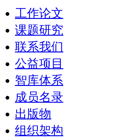
工作论文
课题研究
联系我们
公益项目
智库体系
成员名录
出版物
组织架构