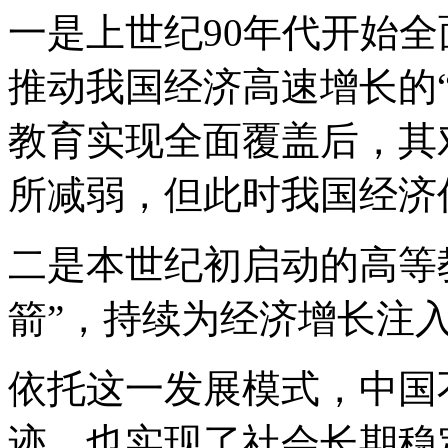
一是上世纪90年代开始
推动我国经济高速增长的
教育实现全面覆盖后，其
所减弱，但此时我国经济
二是本世纪初启动的高等
箭”，持续为经济增长注
依托这一发展模式，中国
迹，也实现了社会长期稳