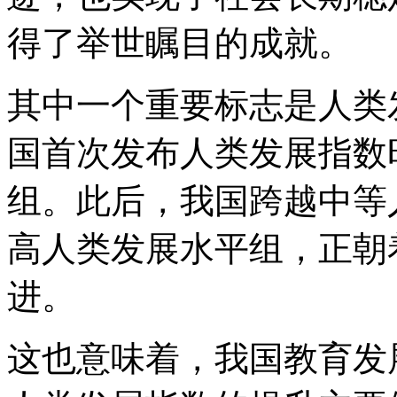
得了举世瞩目的成就。
其中一个重要标志是人类发
国首次发布人类发展指数
组。此后，我国跨越中等
高人类发展水平组，正朝
进。
这也意味着，我国教育发