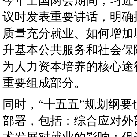
今年全国两会期间，习近
议时发表重要讲话，明确
质量充分就业、如何增加
升基本公共服务和社会保
为人力资本培养的核心途
重要组成部分。
同时，“十五五”规划纲
部署，包括：综合应对外