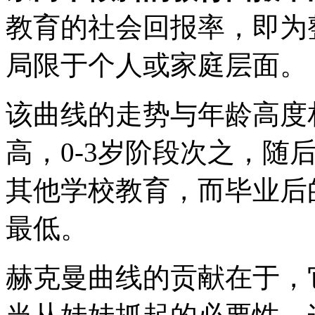
教育的社会回报率，即为
局限于个人或家庭层面。
该曲线的走势与年龄高度
高，0-3岁阶段次之，随
其他学校教育，而毕业后
最低。
赫克曼曲线的贡献在于，