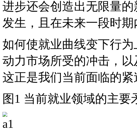
进步还会创造出无限量的
发生，且在未来一段时期
如何使就业曲线变下行为
动力市场所受的冲击，以
这正是我们当前面临的紧
图1 当前就业领域的主要