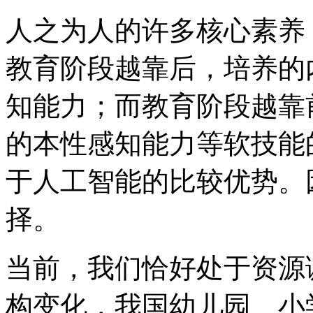
人之为人的许多核心素养
教育阶段越靠后，培养的
知能力；而教育阶段越靠
的本性感知能力等软技能
于人工智能的比较优势。
择。
当前，我们恰好处于资源
构变化，我国幼儿园、小