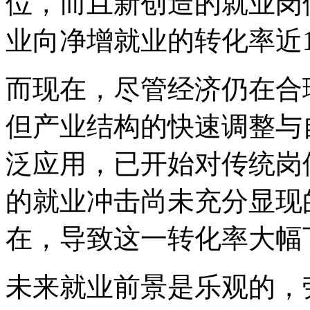
位，而且新创造的就业岗
业向净增就业的转化率近1
而现在，尽管经济仍在合
但产业结构的快速调整与
泛应用，已开始对传统岗
的就业冲击尚未充分显现
在，导致这一转化率大幅
未来就业前景是乐观的，