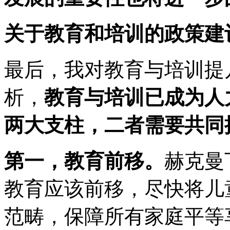
关于教育和培训的政策建
最后，我对教育与培训提
析，
教育与培训已成为人
两大支柱，二者需要共同
第一，教育前移。
赫克曼
教育应该前移，尽快将儿
范畴，保障所有家庭平等