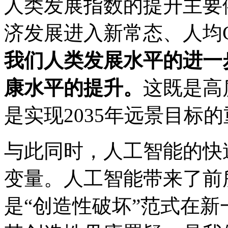
人类发展指数的提升主要
济发展进入新常态、人均
我们人类发展水平的进一
康水平的提升。
这既是高
是实现2035年远景目标
与此同时，人工智能的快
变量。人工智能带来了前
是“创造性破坏”范式在