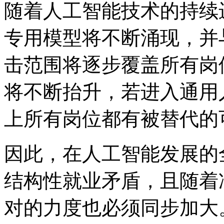
随着人工智能技术的持续
专用模型将不断涌现，并
击范围将逐步覆盖所有岗
将不断抬升，若进入通用
上所有岗位都有被替代的
因此，在人工智能发展的
结构性就业矛盾，且随着
对的力度也必须同步加大