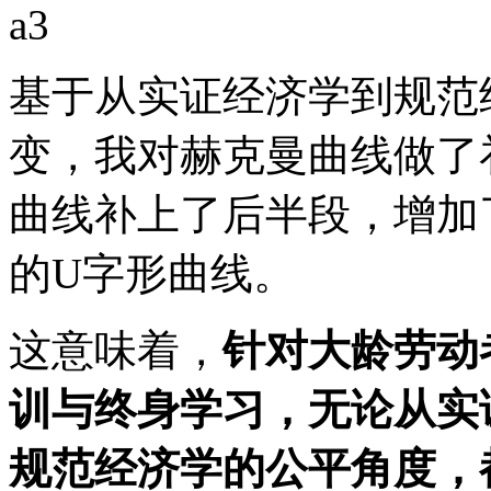
基于从实证经济学到规范
变，我对赫克曼曲线做了
曲线补上了后半段，增加
的U字形曲线。
这意味着，
针对大龄劳动
训与终身学习，无论从实
规范经济学的公平角度，