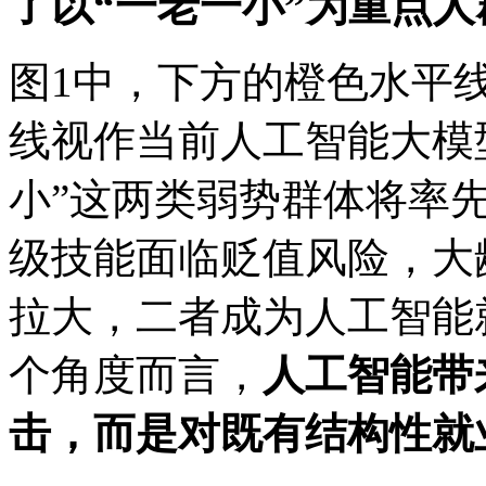
了以“一老一小”为重点
图1中，下方的橙色水平
线视作当前人工智能大模
小”这两类弱势群体将率
级技能面临贬值风险，大
拉大，二者成为人工智能
个角度而言，
人工智能带
击，而是对既有结构性就