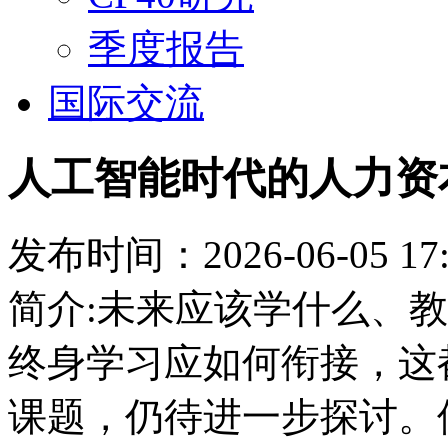
季度报告
国际交流
人工智能时代的人力资
发布时间：2026-06-05 17:
简介:未来应该学什么、
终身学习应如何衔接，这
课题，仍待进一步探讨。