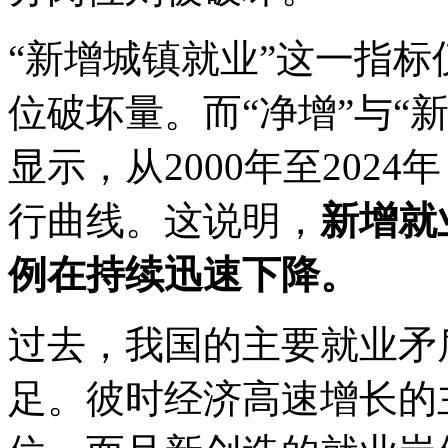
“新增城镇就业”这一指
位破坏量。而“净增”与“
显示，从2000年至202
行曲线。这说明，
新增就
例在持续迅速下降。
过去，我国的主要就业矛
足。彼时经济高速增长的