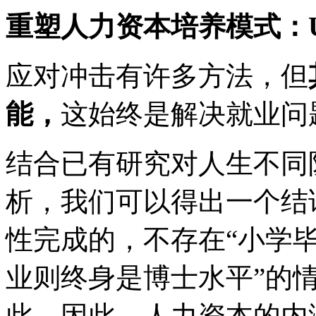
重塑人力资本培养模式：
应对冲击有许多方法，但
能，
这始终是解决就业问
结合已有研究对人生不同
析，我们可以得出一个结
性完成的，不存在“小学毕
业则终身是博士水平”的
此。因此，人力资本的内