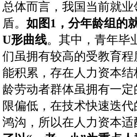
总体而言，我国当前就业
盾。
如图1，分年龄组的
U形曲线
。其中，青年毕
们虽拥有较高的受教育程
能积累，存在人力资本结
龄劳动者群体虽拥有一定
限偏低，在技术快速迭代
鸿沟，所以在人力资本适