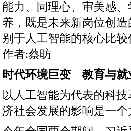
能力、同理心、审美感、
养，既是未来新岗位创造
别于人工智能的核心比较
作者:蔡昉
时代环境巨变 教育与就
以人工智能为代表的科技
济社会发展的影响是一个