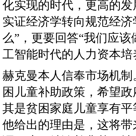
化实现的时代，更高的发
实证经济学转向规范经济
么”，更要回答“我们应该
工智能时代的人力资本培
赫克曼本人信奉市场机制
困儿童补助政策，希望政
其是贫困家庭儿童享有平
他给出的理由是，这将带