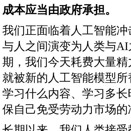
成本应当由政府承担。
我们正面临着人工智能冲
与人之间演变为人类与A
期，我们今天耗费大量精
就被新的人工智能模型所
学习什么内容、学习多长
保自己免受劳动力市场的
长期以来，我们人类接受