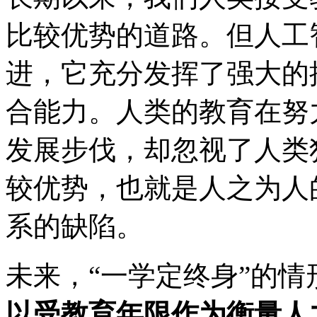
比较优势的道路。但人工
进，它充分发挥了强大的
合能力。人类的教育在努
发展步伐，却忽视了人类
较优势，也就是人之为人
系的缺陷。
未来，“一学定终身”的
以受教育年限作为衡量人