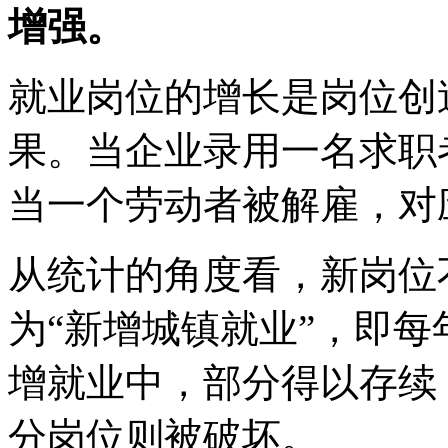
增强。
就业岗位的增长是岗位创
果。当企业录用一名求职
当一个劳动者被解雇，对
从统计的角度看，新岗位
为“新增城镇就业”，即
增就业中，部分得以存续
分岗位则被破坏。