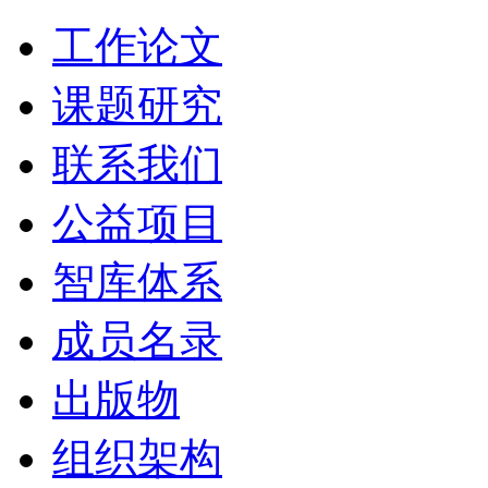
工作论文
课题研究
联系我们
公益项目
智库体系
成员名录
出版物
组织架构