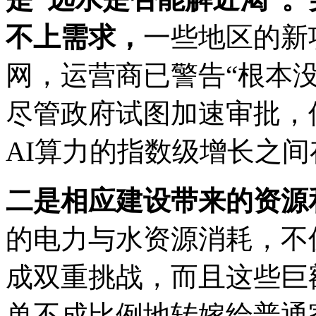
不上需求，
一些地区的新
网，运营商已警告“根本
尽管政府试图加速审批，
AI算力的指数级增长之
二是相应建设带来的资源
的电力与水资源消耗，不
成双重挑战，而且这些巨
单不成比例地转嫁给普通