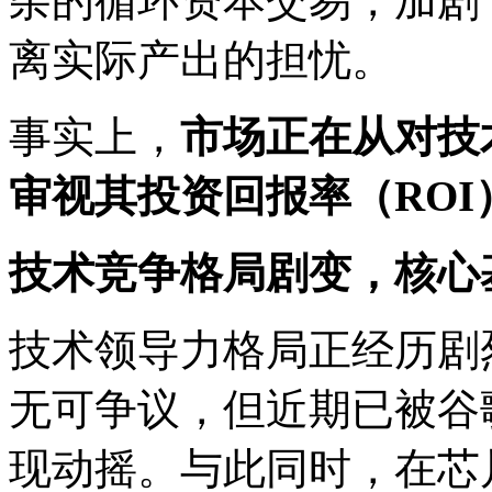
杂的循环资本交易，加剧
离实际产出的担忧。
事实上，
市场正在从对技
审视其投资回报率（RO
技术竞争格局剧变，核心
技术领导力格局正经历剧烈
无可争议，但近期已被谷歌
现动摇。与此同时，在芯