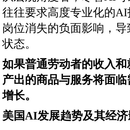
往往要求高度专业化的A
岗位消失的负面影响，导
状态。
如果普通劳动者的收入和
产出的商品与服务将面临
增长。
美国AI发展趋势及其经