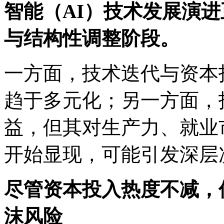
智能（AI）技术发展演
与结构性调整阶段。
一方面，技术迭代与资本
趋于多元化；另一方面，
益，但其对生产力、就业
开始显现，可能引发深层
尽管资本投入热度不减，
沫风险