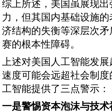
综上所述，美国虽展现出
力，但其国内基础设施的
济结构的失衡等深层次矛
赛的根本性障碍。
上述对美国人工智能发展
速度可能会远超社会制度
工智能提供了三点警示：
一是警惕资本泡沫与技术