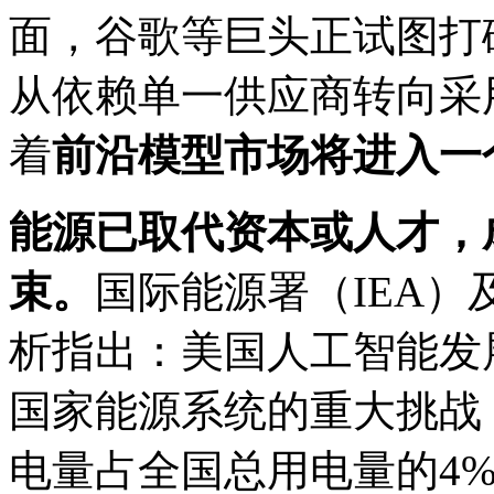
面，谷歌等巨头正试图打
从依赖单一供应商转向采
着
前沿模型市场将进入一
能源已取代资本或人才，
束。
国际能源署（IEA
析指出：美国人工智能发
国家能源系统的重大挑战，
电量占全国总用电量的4%