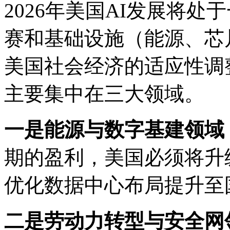
2026年美国AI发展将
赛和基础设施（能源、芯
美国社会经济的适应性调
主要集中在三大领域。
一是能源与数字基建领域
期的盈利，美国必须将升
优化数据中心布局提升至
二是劳动力转型与安全网