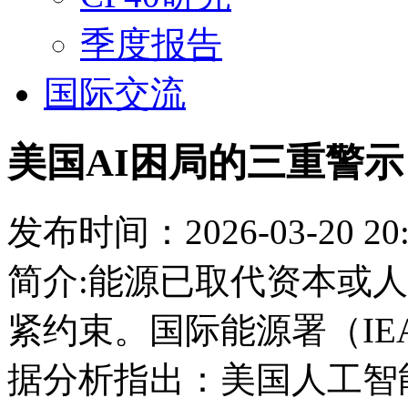
季度报告
国际交流
美国AI困局的三重警示
发布时间：2026-03-20 20:
简介:能源已取代资本或人
紧约束。国际能源署（I
据分析指出：美国人工智