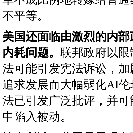
不平等。
美国还面临由激烈的内部
内耗问题。
联邦政府以限
法可能引发宪法诉讼，加
追求发展而大幅弱化AI
法已引发广泛批评，并可
中陷入被动。