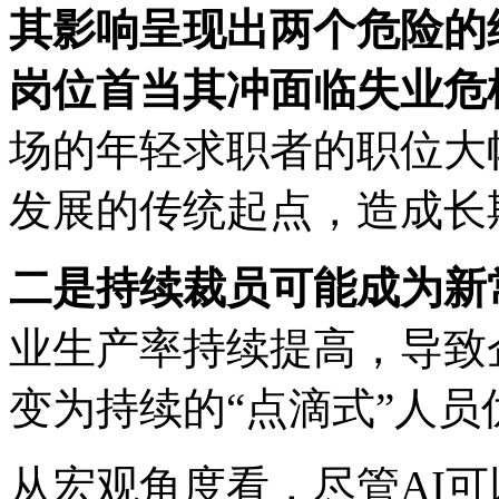
其影响呈现出两个危险的
岗位首当其冲面临失业危
场的年轻求职者的职位大
发展的传统起点，造成长
二是持续裁员可能成为新
业生产率持续提高，导致
变为持续的“点滴式”人员
从宏观角度看，尽管AI