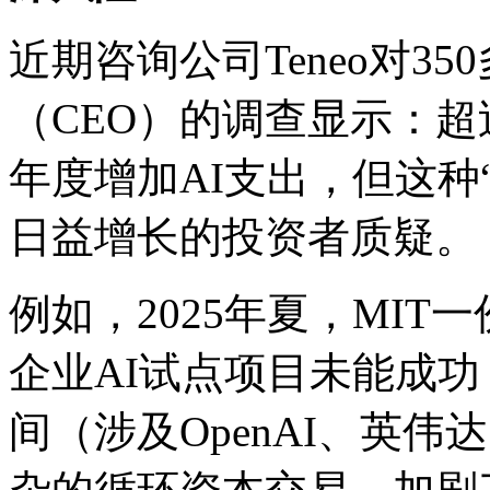
近期咨询公司Teneo对3
（CEO）的调查显示：超
年度增加AI支出，但这种
日益增长的投资者质疑。
例如，2025年夏，MIT
企业AI试点项目未能成功
间（涉及OpenAI、英