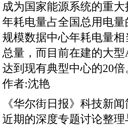
成为国家能源系统的重大挑
年耗电量占全国总用电量的
规模数据中心年耗电量相
总量，而目前在建的大型
达到现有典型中心的20倍
作者:沈艳
《华尔街日报》科技新闻简报（T
近期的深度专题讨论整理