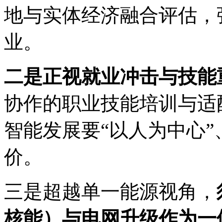
地与实体经济融合评估，
业。
二是正视就业冲击与技能
协作的职业技能培训与适
智能发展要“以人为中心
价。
三是超越单一能源视角，
核能）与电网升级作为一