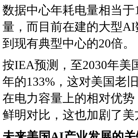
数据中心年耗电量相当于
量，而目前在建的大型A
到现有典型中心的20倍。
按IEA预测，至2030年
年的133%，这对美国老
在电力容量上的相对优势
鲜明对比，这也加剧了美
未来美国AI产业发展的