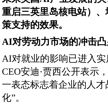
重启三英里岛核电站）、
策支持的效果。
AI对劳动力市场的冲击
AI对就业的影响已进入实
CEO安迪·贾西公开表示
一表态标志着企业的人才战
化”。