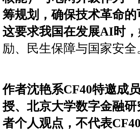
筹规划，确保技术革命的
这要求我国在发展AI时，
励、民生保障与国家安全
作者沈艳系CF40特邀成
授、北京大学数字金融研
者个人观点，不代表CF4