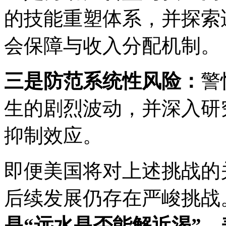
的技能重塑体系，并探索
会保障与收入分配机制。
三是防范系统性风险：
警
生的剧烈波动，并深入研
抑制效应。
即便美国将对上述挑战的
后续发展仍存在严峻挑战
是“远水是否能解近渴”