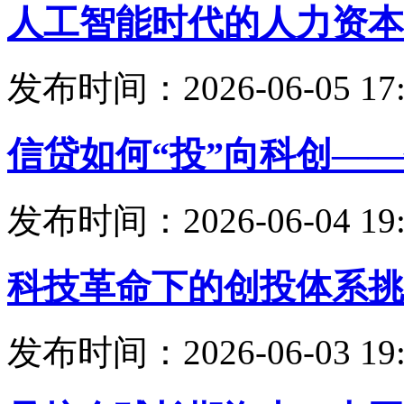
人工智能时代的人力资本
发布时间：2026-06-05 17:
信贷如何“投”向科创—
发布时间：2026-06-04 19:
科技革命下的创投体系挑
发布时间：2026-06-03 19: