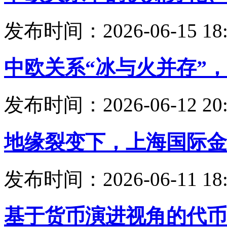
发布时间：2026-06-15 18:
中欧关系“冰与火并存”
发布时间：2026-06-12 20:
地缘裂变下，上海国际金
发布时间：2026-06-11 18:
基于货币演进视角的代币