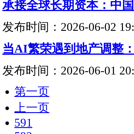
承接全球长期资本：中国
发布时间：2026-06-02 19:
当AI繁荣遇到地产调整
发布时间：2026-06-01 20:
第一页
上一页
591