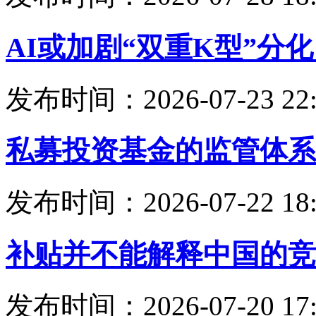
AI或加剧“双重K型”分
发布时间：2026-07-23 22:
私募投资基金的监管体系
发布时间：2026-07-22 18:
补贴并不能解释中国的竞
发布时间：2026-07-20 17: