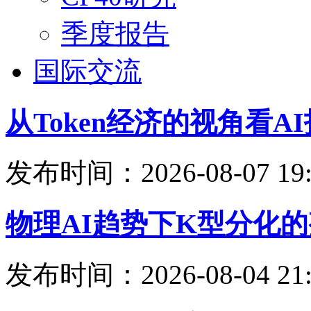
季度报告
国际交流
从Token经济的视角看
发布时间：2026-08-07 19:
物理AI趋势下K型分化
发布时间：2026-08-04 21: