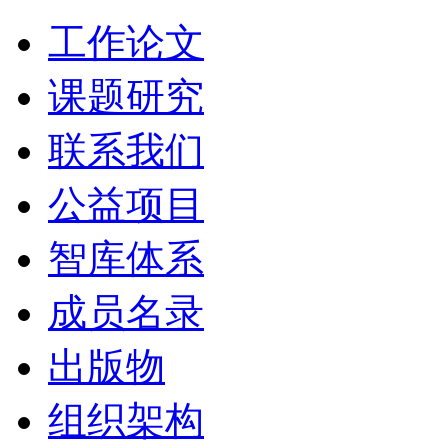
工作论文
课题研究
联系我们
公益项目
智库体系
成员名录
出版物
组织架构