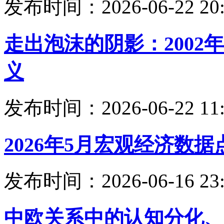
发布时间：2026-06-22 20:
走出泡沫的阴影：200
义
发布时间：2026-06-22 11:
2026年5月宏观经济数据
发布时间：2026-06-16 23:
中欧关系中的认知分化、