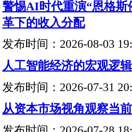
警惕AI时代重演“恩格
革下的收入分配
发布时间：2026-08-03 19:
人工智能经济的宏观逻辑
发布时间：2026-07-31 20:
从资本市场视角观察当前
发布时间：2026-07-28 18: