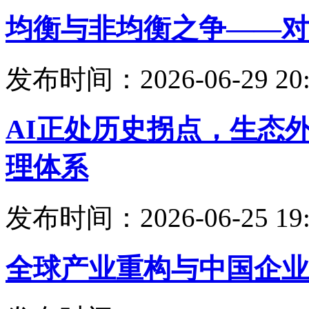
均衡与非均衡之争——对
发布时间：2026-06-29 20:
AI正处历史拐点，生态
理体系
发布时间：2026-06-25 19:
全球产业重构与中国企业