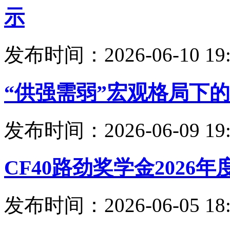
示
发布时间：2026-06-10 19:
“供强需弱”宏观格局下
发布时间：2026-06-09 19:
CF40路劲奖学金202
发布时间：2026-06-05 18: