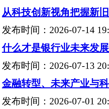
从科技创新视角把握新旧
发布时间：2026-07-14 19:
什么才是银行业未来发展
发布时间：2026-07-13 20:
金融转型、未来产业与科
发布时间：2026-07-01 20: