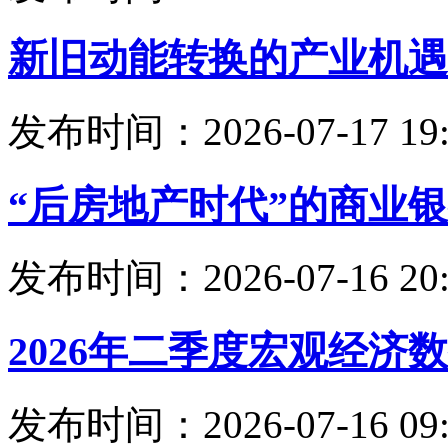
新旧动能转换的产业机遇
发布时间：2026-07-17 19:
“后房地产时代”的商业
发布时间：2026-07-16 20:
2026年二季度宏观经济
发布时间：2026-07-16 09: