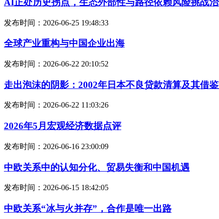
AI正处历史拐点，生态外部性与路径依赖风险挑战
发布时间：2026-06-25 19:48:33
全球产业重构与中国企业出海
发布时间：2026-06-22 20:10:52
走出泡沫的阴影：2002年日本不良贷款清算及其借
发布时间：2026-06-22 11:03:26
2026年5月宏观经济数据点评
发布时间：2026-06-16 23:00:09
中欧关系中的认知分化、贸易失衡和中国机遇
发布时间：2026-06-15 18:42:05
中欧关系“冰与火并存”，合作是唯一出路