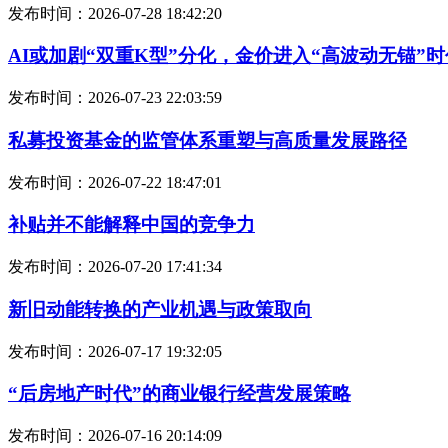
发布时间：2026-07-28 18:42:20
AI或加剧“双重K型”分化，金价进入“高波动无锚”时
发布时间：2026-07-23 22:03:59
私募投资基金的监管体系重塑与高质量发展路径
发布时间：2026-07-22 18:47:01
补贴并不能解释中国的竞争力
发布时间：2026-07-20 17:41:34
新旧动能转换的产业机遇与政策取向
发布时间：2026-07-17 19:32:05
“后房地产时代”的商业银行经营发展策略
发布时间：2026-07-16 20:14:09