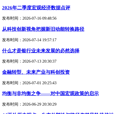
2026年二季度宏观经济数据点评
发布时间：2026-07-16 09:48:56
从科技创新视角把握新旧动能转换路径
发布时间：2026-07-14 19:57:17
什么才是银行业未来发展的必然选择
发布时间：2026-07-13 20:30:37
金融转型、未来产业与科创投资
发布时间：2026-07-01 20:25:43
均衡与非均衡之争——对中国宏观政策的启示
发布时间：2026-06-29 20:30:29