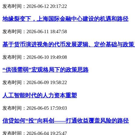
发布时间：2026-06-12 20:17:22
地缘裂变下，上海国际金融中心建设的机遇和路径
发布时间：2026-06-11 18:47:58
基于货币演进视角的代币发展逻辑、定价基础与政策
发布时间：2026-06-10 19:49:08
“供强需弱”宏观格局下的政策思路
发布时间：2026-06-09 19:58:22
人工智能时代的人力资本重塑
发布时间：2026-06-05 17:59:03
信贷如何“投”向科创——打通收益覆盖风险的路径
发布时间：2026-06-04 19:25:47