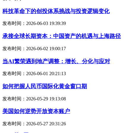
科技革命下的创投体系挑战与投资逻辑变化
发布时间：2026-06-03 19:39:39
承接全球长期资本：中国资产的机遇与上海路径
发布时间：2026-06-02 19:00:17
当AI繁荣遇到地产调整：增长、分化与应对
发布时间：2026-06-01 20:21:13
如何把握人民币国际化黄金窗口期
发布时间：2026-05-29 19:13:08
美国如何逆势开放资本账户
发布时间：2026-05-27 20:31:26