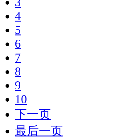
3
4
5
6
7
8
9
10
下一页
最后一页