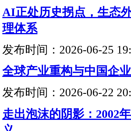
AI正处历史拐点，生态
理体系
发布时间：2026-06-25 19:
全球产业重构与中国企业
发布时间：2026-06-22 20:
走出泡沫的阴影：200
义