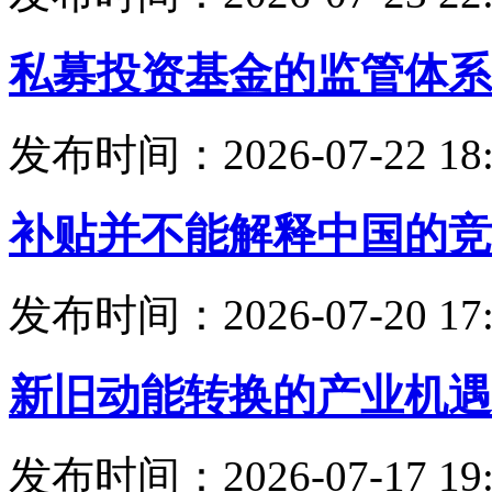
私募投资基金的监管体系
发布时间：2026-07-22 18:
补贴并不能解释中国的竞
发布时间：2026-07-20 17:
新旧动能转换的产业机遇
发布时间：2026-07-17 19: