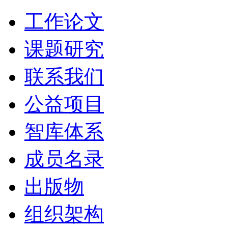
工作论文
课题研究
联系我们
公益项目
智库体系
成员名录
出版物
组织架构