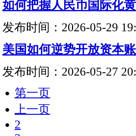
如何把握人民币国际化黄
发布时间：2026-05-29 19:
美国如何逆势开放资本账
发布时间：2026-05-27 20:
第一页
上一页
2