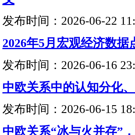
发布时间：2026-06-22 11:
2026年5月宏观经济数据
发布时间：2026-06-16 23:
中欧关系中的认知分化、
发布时间：2026-06-15 18:
中欧关系“冰与火并存”