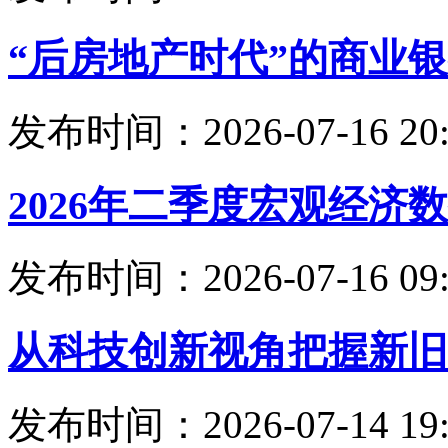
“后房地产时代”的商业
发布时间：2026-07-16 20:
2026年二季度宏观经济
发布时间：2026-07-16 09:
从科技创新视角把握新旧
发布时间：2026-07-14 19: