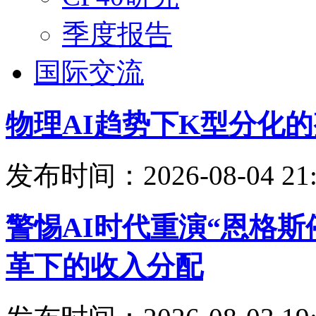
季度报告
国际交流
物理AI趋势下K型分化
发布时间：2026-08-04 21:
警惕AI时代重演“恩格
革下的收入分配