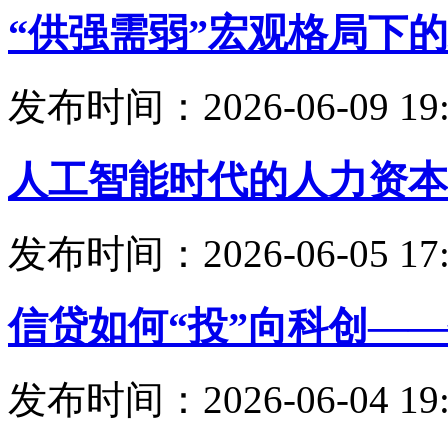
“供强需弱”宏观格局下
发布时间：2026-06-09 19:
人工智能时代的人力资本
发布时间：2026-06-05 17:
信贷如何“投”向科创—
发布时间：2026-06-04 19: