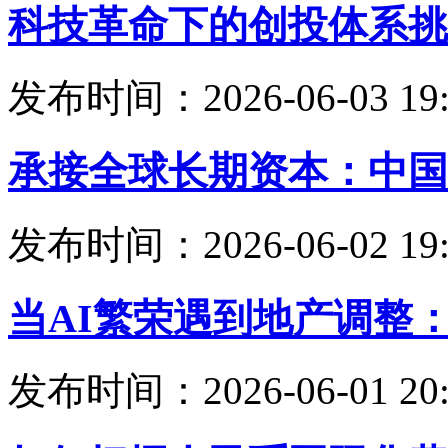
科技革命下的创投体系挑
发布时间：2026-06-03 19:
承接全球长期资本：中国
发布时间：2026-06-02 19:
当AI繁荣遇到地产调整
发布时间：2026-06-01 20: