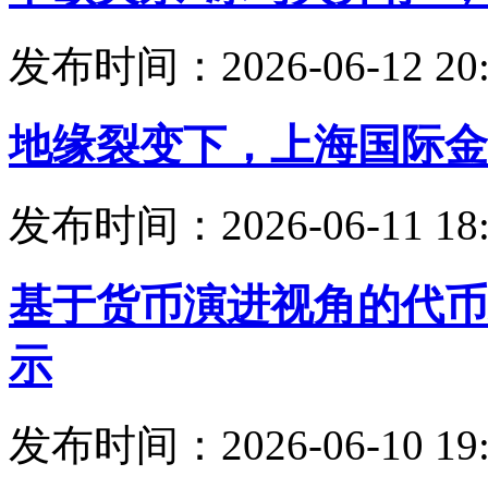
发布时间：2026-06-12 20:
地缘裂变下，上海国际金
发布时间：2026-06-11 18:
基于货币演进视角的代币
示
发布时间：2026-06-10 19: