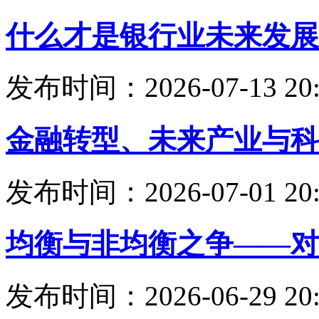
什么才是银行业未来发展
发布时间：2026-07-13 20:
金融转型、未来产业与科
发布时间：2026-07-01 20:
均衡与非均衡之争——对
发布时间：2026-06-29 20: