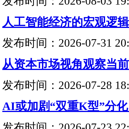
发布时间：2026-08-03 19:
人工智能经济的宏观逻辑
发布时间：2026-07-31 20:
从资本市场视角观察当前
发布时间：2026-07-28 18:
AI或加剧“双重K型”分
发布时间：2026-07-23 22: