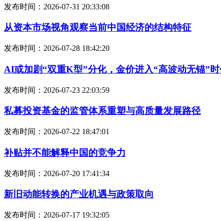
发布时间：2026-07-31 20:33:08
从资本市场视角观察当前中国经济的结构特征
发布时间：2026-07-28 18:42:20
AI或加剧“双重K型”分化，金价进入“高波动无锚”时
发布时间：2026-07-23 22:03:59
私募投资基金的监管体系重塑与高质量发展路径
发布时间：2026-07-22 18:47:01
补贴并不能解释中国的竞争力
发布时间：2026-07-20 17:41:34
新旧动能转换的产业机遇与政策取向
发布时间：2026-07-17 19:32:05