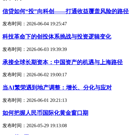
信贷如何“投”向科创——打通收益覆盖风险的路径
发布时间：2026-06-04 19:25:47
科技革命下的创投体系挑战与投资逻辑变化
发布时间：2026-06-03 19:39:39
承接全球长期资本：中国资产的机遇与上海路径
发布时间：2026-06-02 19:00:17
当AI繁荣遇到地产调整：增长、分化与应对
发布时间：2026-06-01 20:21:13
如何把握人民币国际化黄金窗口期
发布时间：2026-05-29 19:13:08