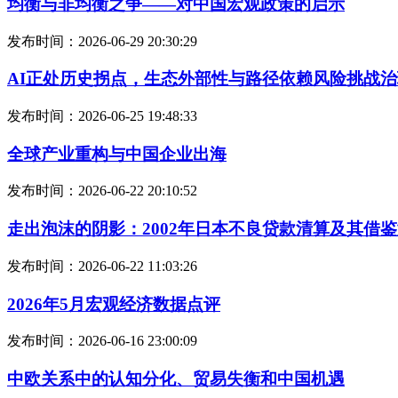
均衡与非均衡之争——对中国宏观政策的启示
发布时间：2026-06-29 20:30:29
AI正处历史拐点，生态外部性与路径依赖风险挑战
发布时间：2026-06-25 19:48:33
全球产业重构与中国企业出海
发布时间：2026-06-22 20:10:52
走出泡沫的阴影：2002年日本不良贷款清算及其借
发布时间：2026-06-22 11:03:26
2026年5月宏观经济数据点评
发布时间：2026-06-16 23:00:09
中欧关系中的认知分化、贸易失衡和中国机遇