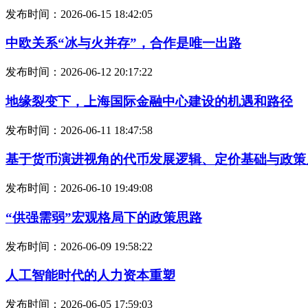
发布时间：2026-06-15 18:42:05
中欧关系“冰与火并存”，合作是唯一出路
发布时间：2026-06-12 20:17:22
地缘裂变下，上海国际金融中心建设的机遇和路径
发布时间：2026-06-11 18:47:58
基于货币演进视角的代币发展逻辑、定价基础与政策
发布时间：2026-06-10 19:49:08
“供强需弱”宏观格局下的政策思路
发布时间：2026-06-09 19:58:22
人工智能时代的人力资本重塑
发布时间：2026-06-05 17:59:03