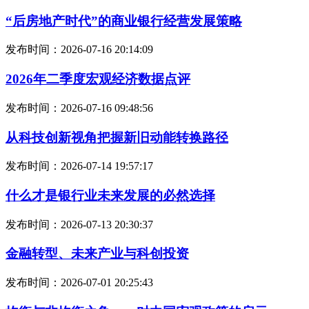
“后房地产时代”的商业银行经营发展策略
发布时间：2026-07-16 20:14:09
2026年二季度宏观经济数据点评
发布时间：2026-07-16 09:48:56
从科技创新视角把握新旧动能转换路径
发布时间：2026-07-14 19:57:17
什么才是银行业未来发展的必然选择
发布时间：2026-07-13 20:30:37
金融转型、未来产业与科创投资
发布时间：2026-07-01 20:25:43