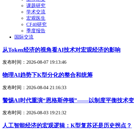
课题研究
学术交流
宏观医生
CF40研究
季度报告
国际交流
从Token经济的视角看AI技术对宏观经济的影响
发布时间：2026-08-07 19:13:46
物理AI趋势下K型分化的整合和统筹
发布时间：2026-08-04 21:16:33
警惕AI时代重演“恩格斯停顿”——以制度平衡技术
发布时间：2026-08-03 19:21:32
人工智能经济的宏观逻辑：K型复苏还是历史拐点？