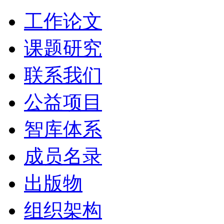
工作论文
课题研究
联系我们
公益项目
智库体系
成员名录
出版物
组织架构