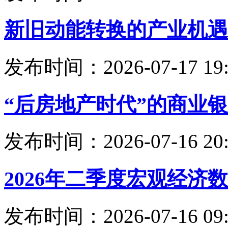
新旧动能转换的产业机遇
发布时间：2026-07-17 19:
“后房地产时代”的商业
发布时间：2026-07-16 20:
2026年二季度宏观经济
发布时间：2026-07-16 09: