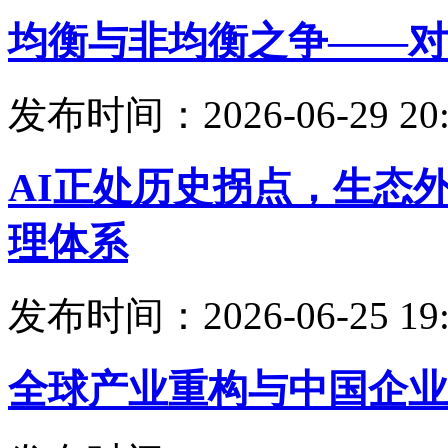
均衡与非均衡之争——对
发布时间：2026-06-29 20:
AI正处历史拐点，生态
理体系
发布时间：2026-06-25 19:
全球产业重构与中国企业