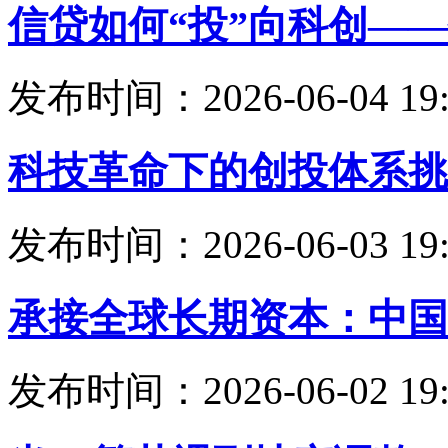
信贷如何“投”向科创—
发布时间：2026-06-04 19:
科技革命下的创投体系挑
发布时间：2026-06-03 19:
承接全球长期资本：中国
发布时间：2026-06-02 19: