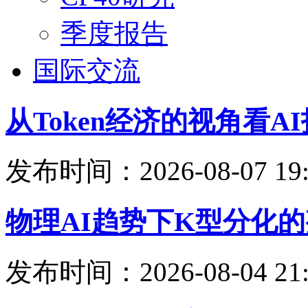
季度报告
国际交流
从Token经济的视角看
发布时间：2026-08-07 19:
物理AI趋势下K型分化
发布时间：2026-08-04 21: