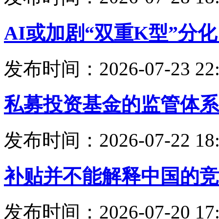
AI或加剧“双重K型”分
发布时间：2026-07-23 22:
私募投资基金的监管体系
发布时间：2026-07-22 18:
补贴并不能解释中国的竞
发布时间：2026-07-20 17: