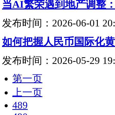
当AI繁荣遇到地产调整
发布时间：2026-06-01 20:
如何把握人民币国际化黄
发布时间：2026-05-29 19:
第一页
上一页
489