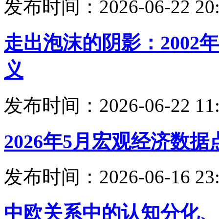
发布时间：2026-06-22 20:
走出泡沫的阴影：200
义
发布时间：2026-06-22 11:
2026年5月宏观经济数据
发布时间：2026-06-16 23:
中欧关系中的认知分化、