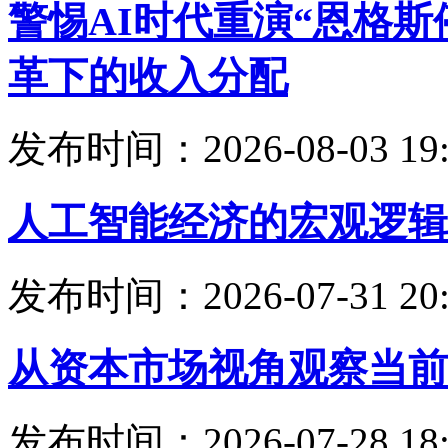
警惕AI时代重演“恩格
革下的收入分配
发布时间：2026-08-03 19:
人工智能经济的宏观逻辑
发布时间：2026-07-31 20:
从资本市场视角观察当前
发布时间：2026-07-28 18: