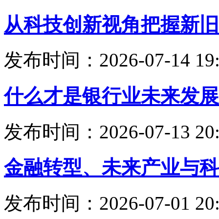
从科技创新视角把握新旧
发布时间：2026-07-14 19:
什么才是银行业未来发展
发布时间：2026-07-13 20:
金融转型、未来产业与科
发布时间：2026-07-01 20: