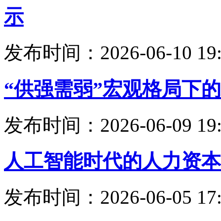
示
发布时间：2026-06-10 19:
“供强需弱”宏观格局下
发布时间：2026-06-09 19:
人工智能时代的人力资本
发布时间：2026-06-05 17: