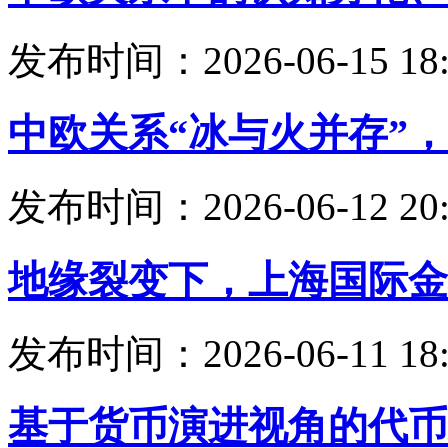
发布时间：2026-06-15 18:
中欧关系“冰与火并存”
发布时间：2026-06-12 20:
地缘裂变下，上海国际金
发布时间：2026-06-11 18:
基于货币演进视角的代币