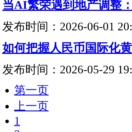
当AI繁荣遇到地产调整
发布时间：2026-06-01 20:
如何把握人民币国际化黄
发布时间：2026-05-29 19:
第一页
上一页
1