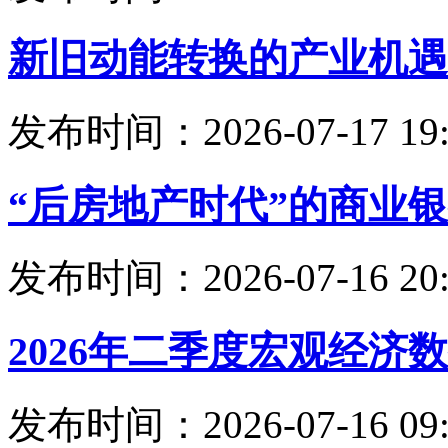
新旧动能转换的产业机遇
发布时间：2026-07-17 19:
“后房地产时代”的商业
发布时间：2026-07-16 20:
2026年二季度宏观经济
发布时间：2026-07-16 09: