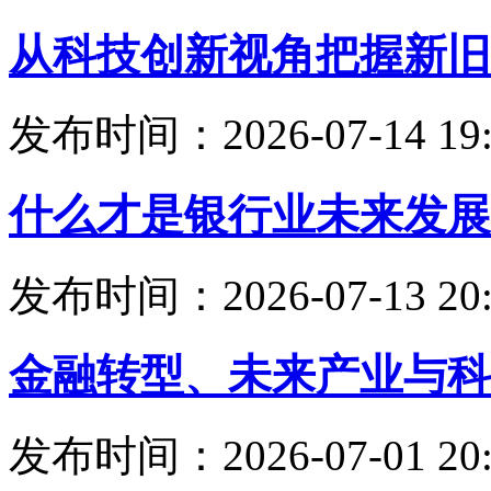
从科技创新视角把握新旧
发布时间：2026-07-14 19:
什么才是银行业未来发展
发布时间：2026-07-13 20:
金融转型、未来产业与科
发布时间：2026-07-01 20: