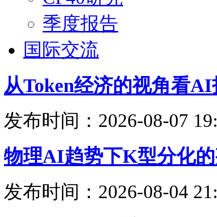
季度报告
国际交流
从Token经济的视角看
发布时间：2026-08-07 19:
物理AI趋势下K型分化
发布时间：2026-08-04 21: