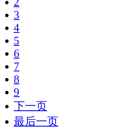
2
3
4
5
6
7
8
9
下一页
最后一页