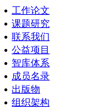
工作论文
课题研究
联系我们
公益项目
智库体系
成员名录
出版物
组织架构