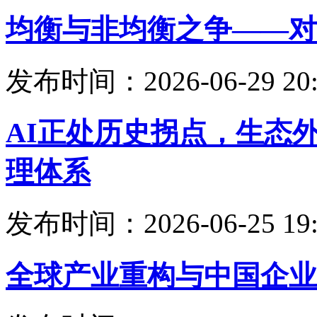
均衡与非均衡之争——对
发布时间：2026-06-29 20:
AI正处历史拐点，生态
理体系
发布时间：2026-06-25 19:
全球产业重构与中国企业