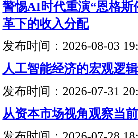
警惕AI时代重演“恩格
革下的收入分配
发布时间：2026-08-03 19:
人工智能经济的宏观逻辑
发布时间：2026-07-31 20:
从资本市场视角观察当前
发布时间：2026-07-28 18: