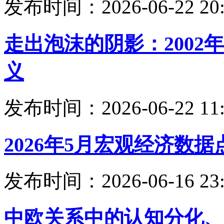
发布时间：2026-06-22 20:
走出泡沫的阴影：200
义
发布时间：2026-06-22 11:
2026年5月宏观经济数据
发布时间：2026-06-16 23:
中欧关系中的认知分化、