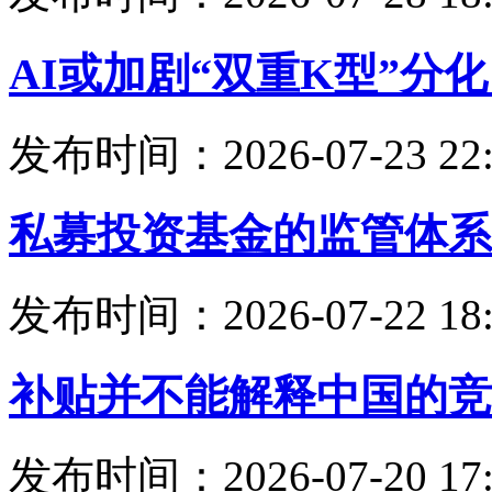
AI或加剧“双重K型”分
发布时间：2026-07-23 22:
私募投资基金的监管体系
发布时间：2026-07-22 18:
补贴并不能解释中国的竞
发布时间：2026-07-20 17: