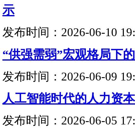
示
发布时间：2026-06-10 19:
“供强需弱”宏观格局下
发布时间：2026-06-09 19:
人工智能时代的人力资本
发布时间：2026-06-05 17: