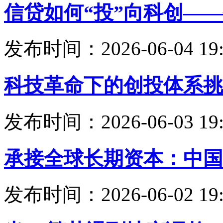
信贷如何“投”向科创—
发布时间：2026-06-04 19:
科技革命下的创投体系挑
发布时间：2026-06-03 19:
承接全球长期资本：中国
发布时间：2026-06-02 19: