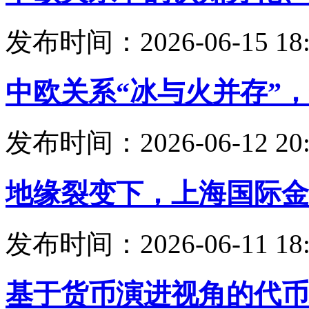
发布时间：2026-06-15 18:
中欧关系“冰与火并存”
发布时间：2026-06-12 20:
地缘裂变下，上海国际金
发布时间：2026-06-11 18:
基于货币演进视角的代币