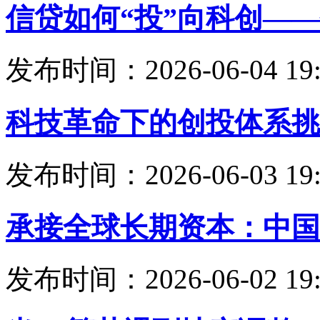
信贷如何“投”向科创—
发布时间：2026-06-04 19:
科技革命下的创投体系挑
发布时间：2026-06-03 19:
承接全球长期资本：中国
发布时间：2026-06-02 19: