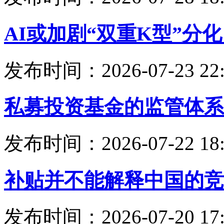
AI或加剧“双重K型”分
发布时间：2026-07-23 22:
私募投资基金的监管体系
发布时间：2026-07-22 18:
补贴并不能解释中国的竞
发布时间：2026-07-20 17: