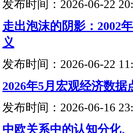
发布时间：2026-06-22 20:
走出泡沫的阴影：200
义
发布时间：2026-06-22 11:
2026年5月宏观经济数据
发布时间：2026-06-16 23:
中欧关系中的认知分化、