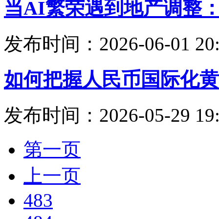
当AI繁荣遇到地产调整
发布时间：2026-06-01 20:
如何把握人民币国际化黄
发布时间：2026-05-29 19:
第一页
上一页
483