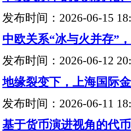
发布时间：2026-06-15 18:
中欧关系“冰与火并存”
发布时间：2026-06-12 20:
地缘裂变下，上海国际金
发布时间：2026-06-11 18:
基于货币演进视角的代币