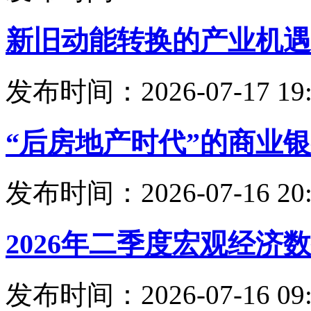
新旧动能转换的产业机遇
发布时间：2026-07-17 19:
“后房地产时代”的商业
发布时间：2026-07-16 20:
2026年二季度宏观经济
发布时间：2026-07-16 09: