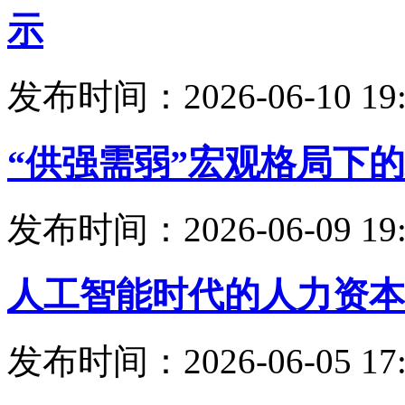
示
发布时间：2026-06-10 19:
“供强需弱”宏观格局下
发布时间：2026-06-09 19:
人工智能时代的人力资本
发布时间：2026-06-05 17: