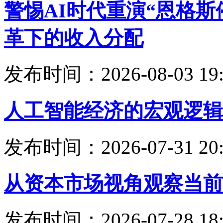
警惕AI时代重演“恩格
革下的收入分配
发布时间：2026-08-03 19:
人工智能经济的宏观逻辑
发布时间：2026-07-31 20:
从资本市场视角观察当前
发布时间：2026-07-28 18: