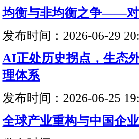
均衡与非均衡之争——对
发布时间：2026-06-29 20:
AI正处历史拐点，生态
理体系
发布时间：2026-06-25 19:
全球产业重构与中国企业