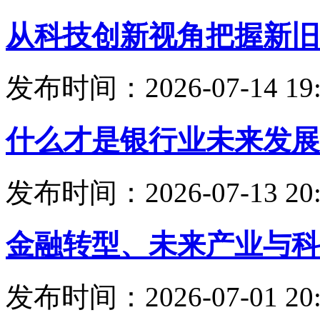
从科技创新视角把握新旧
发布时间：2026-07-14 19:
什么才是银行业未来发展
发布时间：2026-07-13 20:
金融转型、未来产业与科
发布时间：2026-07-01 20: