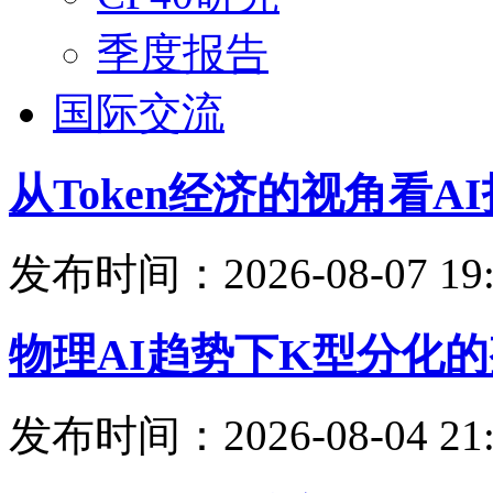
季度报告
国际交流
从Token经济的视角看
发布时间：2026-08-07 19:
物理AI趋势下K型分化
发布时间：2026-08-04 21: