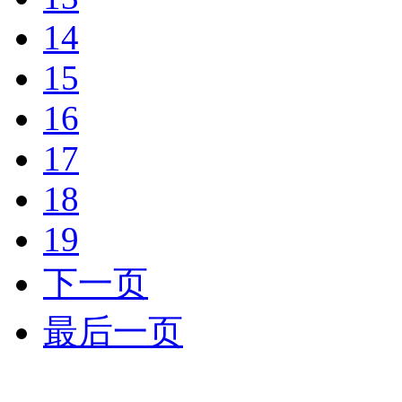
14
15
16
17
18
19
下一页
最后一页