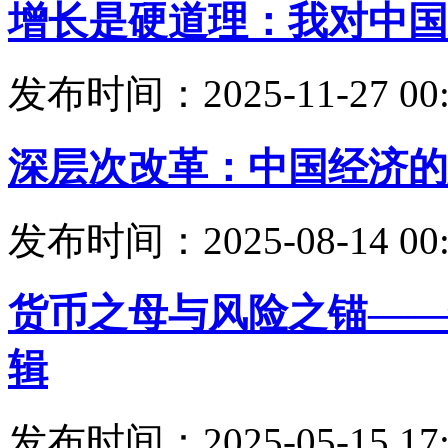
增长是硬道理：我对中国
发布时间：2025-11-27 00:
深层次改革：中国经济的
发布时间：2025-08-14 00:
货币之母与风险之锚——
辑
发布时间：2025-05-15 17: