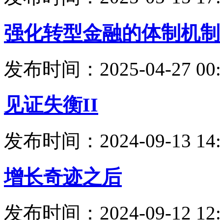
强化转型金融的体制机制
发布时间：2025-04-27 00:
见证失衡II
发布时间：2024-09-13 14:
增长奇迹之后
发布时间：2024-09-12 12: