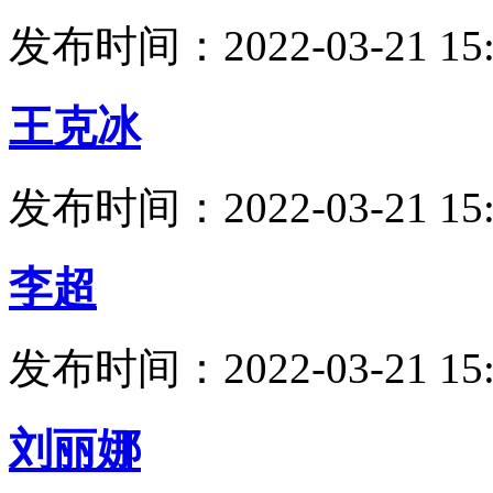
发布时间：2022-03-21 15:
王克冰
发布时间：2022-03-21 15:
李超
发布时间：2022-03-21 15:
刘丽娜