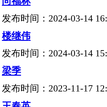
尚福林
发布时间：2024-03-14 16:
楼继伟
发布时间：2024-03-14 15:
梁季
发布时间：2023-11-17 12:
王春英