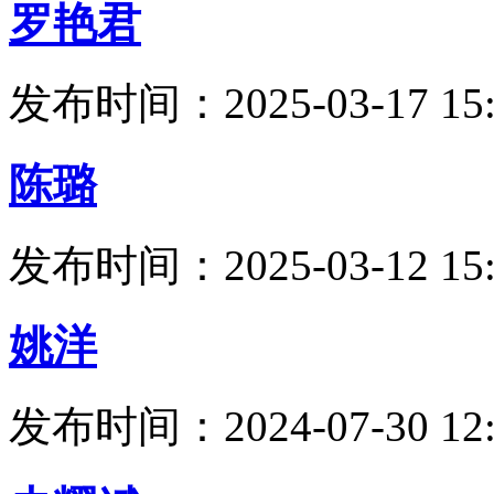
罗艳君
发布时间：2025-03-17 15:
陈璐
发布时间：2025-03-12 15:
姚洋
发布时间：2024-07-30 12: