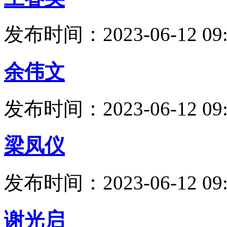
发布时间：2023-06-12 09:
余伟文
发布时间：2023-06-12 09:
梁凤仪
发布时间：2023-06-12 09:
谢光启