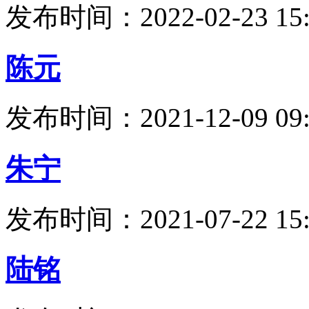
发布时间：2022-02-23 15:
陈元
发布时间：2021-12-09 09:
朱宁
发布时间：2021-07-22 15:
陆铭