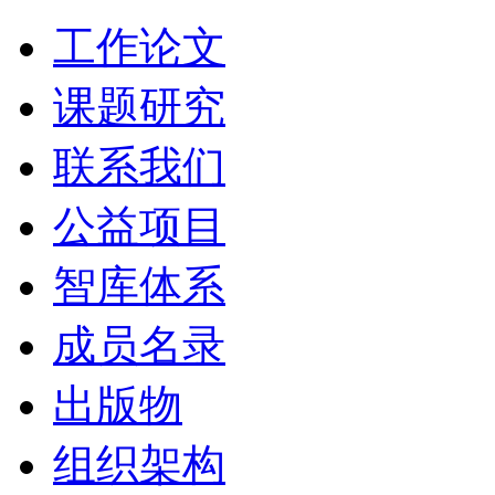
工作论文
课题研究
联系我们
公益项目
智库体系
成员名录
出版物
组织架构