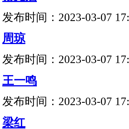
发布时间：2023-03-07 17:
周琼
发布时间：2023-03-07 17:
王一鸣
发布时间：2023-03-07 17:
梁红