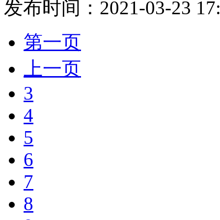
发布时间：2021-03-23 17:
第一页
上一页
3
4
5
6
7
8