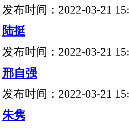
发布时间：2022-03-21 15:
陆挺
发布时间：2022-03-21 15:
邢自强
发布时间：2022-03-21 15:
朱隽