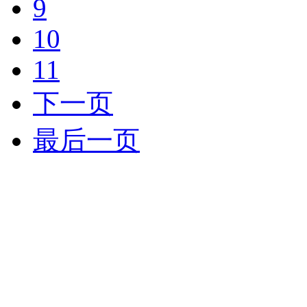
9
10
11
下一页
最后一页