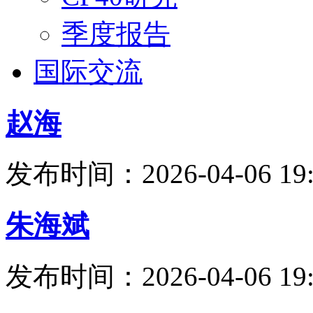
季度报告
国际交流
赵海
发布时间：2026-04-06 19:
朱海斌
发布时间：2026-04-06 19: