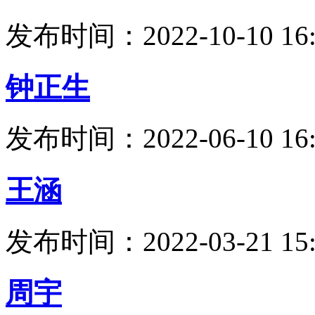
发布时间：2022-10-10 16:
钟正生
发布时间：2022-06-10 16:
王涵
发布时间：2022-03-21 15:
周宇