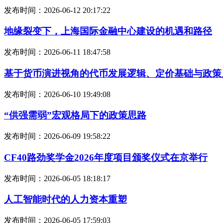
发布时间：2026-06-12 20:17:22
地缘裂变下，上海国际金融中心建设的机遇和路径
发布时间：2026-06-11 18:47:58
基于货币演进视角的代币发展逻辑、定价基础与政策
发布时间：2026-06-10 19:49:08
“供强需弱”宏观格局下的政策思路
发布时间：2026-06-09 19:58:22
CF40路劲奖学金2026年度项目颁奖仪式在京举行
发布时间：2026-06-05 18:18:17
人工智能时代的人力资本重塑
发布时间：2026-06-05 17:59:03