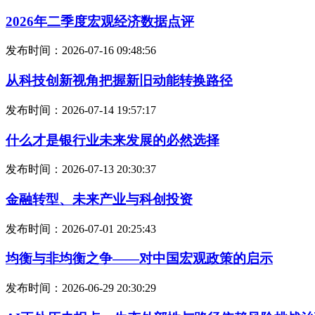
2026年二季度宏观经济数据点评
发布时间：2026-07-16 09:48:56
从科技创新视角把握新旧动能转换路径
发布时间：2026-07-14 19:57:17
什么才是银行业未来发展的必然选择
发布时间：2026-07-13 20:30:37
金融转型、未来产业与科创投资
发布时间：2026-07-01 20:25:43
均衡与非均衡之争——对中国宏观政策的启示
发布时间：2026-06-29 20:30:29