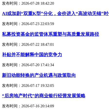
发布时间：2026-07-28 18:42:20
AI或加剧“双重K型”分化，金价进入“高波动无锚”时
发布时间：2026-07-23 22:03:59
私募投资基金的监管体系重塑与高质量发展路径
发布时间：2026-07-22 18:47:01
补贴并不能解释中国的竞争力
发布时间：2026-07-20 17:41:34
新旧动能转换的产业机遇与政策取向
发布时间：2026-07-17 19:32:05
“后房地产时代”的商业银行经营发展策略
发布时间：2026-07-16 20:14:09