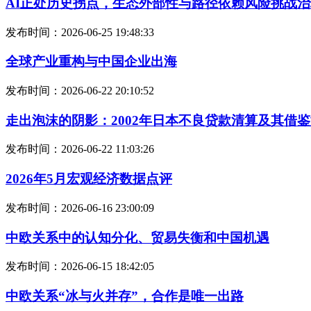
AI正处历史拐点，生态外部性与路径依赖风险挑战
发布时间：2026-06-25 19:48:33
全球产业重构与中国企业出海
发布时间：2026-06-22 20:10:52
走出泡沫的阴影：2002年日本不良贷款清算及其借
发布时间：2026-06-22 11:03:26
2026年5月宏观经济数据点评
发布时间：2026-06-16 23:00:09
中欧关系中的认知分化、贸易失衡和中国机遇
发布时间：2026-06-15 18:42:05
中欧关系“冰与火并存”，合作是唯一出路