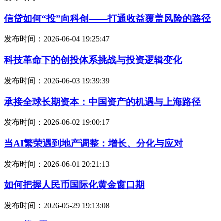
信贷如何“投”向科创——打通收益覆盖风险的路径
发布时间：2026-06-04 19:25:47
科技革命下的创投体系挑战与投资逻辑变化
发布时间：2026-06-03 19:39:39
承接全球长期资本：中国资产的机遇与上海路径
发布时间：2026-06-02 19:00:17
当AI繁荣遇到地产调整：增长、分化与应对
发布时间：2026-06-01 20:21:13
如何把握人民币国际化黄金窗口期
发布时间：2026-05-29 19:13:08