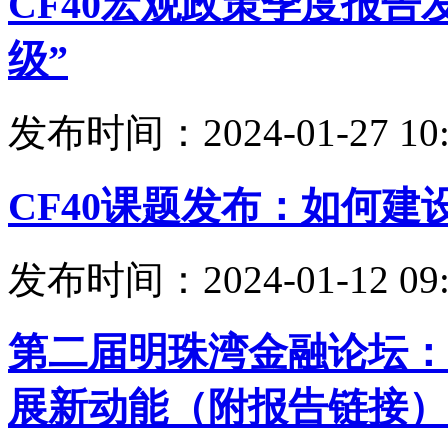
CF40宏观政策季度报告
级”
发布时间：2024-01-27 10:
CF40课题发布：如何建
发布时间：2024-01-12 09:
第二届明珠湾金融论坛：
展新动能（附报告链接）