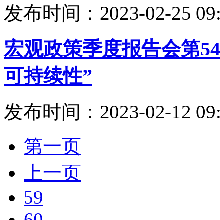
发布时间：2023-02-25 09:
宏观政策季度报告会第54
可持续性”
发布时间：2023-02-12 09:
第一页
上一页
59
60