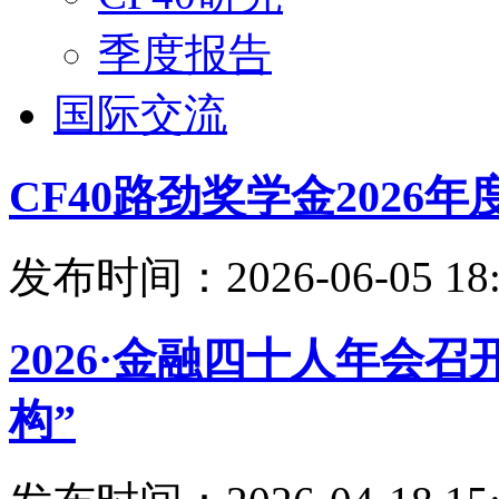
季度报告
国际交流
CF40路劲奖学金202
发布时间：2026-06-05 18:
2026·金融四十人年会
构”