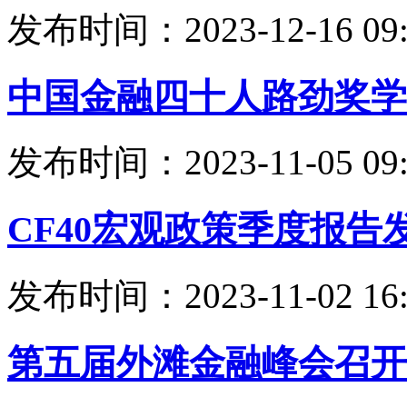
发布时间：2023-12-16 09:
中国金融四十人路劲奖学
发布时间：2023-11-05 09:
CF40宏观政策季度报告
发布时间：2023-11-02 16:
第五届外滩金融峰会召开