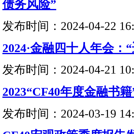
债务风险”
发布时间：2024-04-22 16:
2024·金融四十人年会：
发布时间：2024-04-21 10:
2023“CF40年度金融
发布时间：2024-03-19 14: