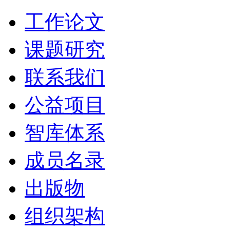
工作论文
课题研究
联系我们
公益项目
智库体系
成员名录
出版物
组织架构