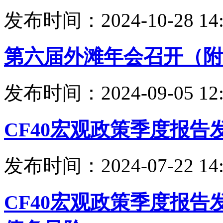
发布时间：2024-10-28 14:
第六届外滩年会召开（附
发布时间：2024-09-05 12:
CF40宏观政策季度报告
发布时间：2024-07-22 14:
CF40宏观政策季度报告