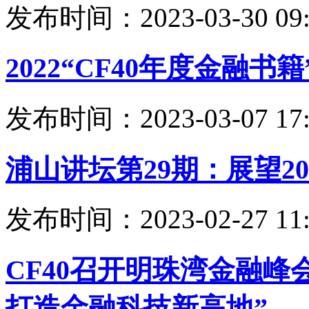
发布时间：2023-03-30 09:
2022“CF40年度金融
发布时间：2023-03-07 17:
浦山讲坛第29期：展望2
发布时间：2023-02-27 11:
CF40召开明珠湾金融峰
打造金融科技新高地”