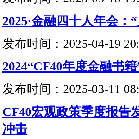
2025·金融四十人年会
发布时间：2025-04-19 20:
2024“CF40年度金融
发布时间：2025-03-11 08:
CF40宏观政策季度报
冲击