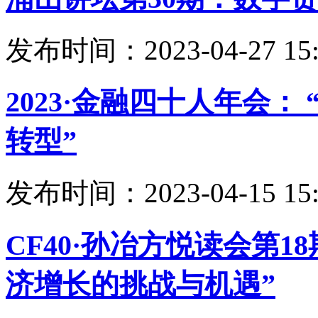
发布时间：2023-04-27 15:
2023·金融四十人年会
转型”
发布时间：2023-04-15 15:
CF40·孙冶方悦读会第1
济增长的挑战与机遇”