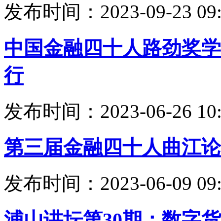
发布时间：2023-09-23 09:
中国金融四十人路劲奖学
行
发布时间：2023-06-26 10:
第三届金融四十人曲江论
发布时间：2023-06-09 09:
浦山讲坛第30期：数字