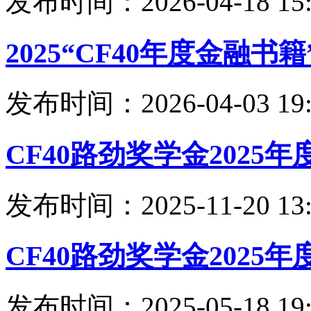
发布时间：2026-04-18 15:
2025“CF40年度金融
发布时间：2026-04-03 19:
CF40路劲奖学金2025
发布时间：2025-11-20 13:
CF40路劲奖学金2025
发布时间：2025-05-18 19: