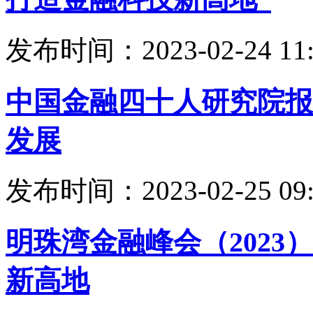
发布时间：2023-02-24 11:
中国金融四十人研究院报
发展
发布时间：2023-02-25 09:
明珠湾金融峰会（202
新高地