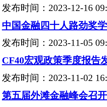
发布时间：2023-12-16 09:
中国金融四十人路劲奖学
发布时间：2023-11-05 09:
CF40宏观政策季度报告
发布时间：2023-11-02 16:
第五届外滩金融峰会召开