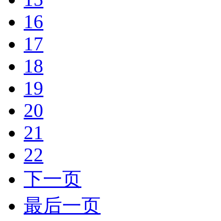
16
17
18
19
20
21
22
下一页
最后一页