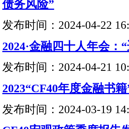
债务风险”
发布时间：2024-04-22 16:
2024·金融四十人年会：
发布时间：2024-04-21 10:
2023“CF40年度金融
发布时间：2024-03-19 14: