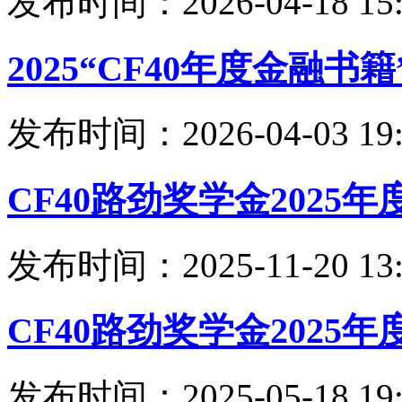
发布时间：2026-04-18 15:
2025“CF40年度金融
发布时间：2026-04-03 19:
CF40路劲奖学金2025
发布时间：2025-11-20 13:
CF40路劲奖学金2025
发布时间：2025-05-18 19: