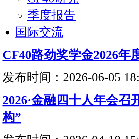
季度报告
国际交流
CF40路劲奖学金202
发布时间：2026-06-05 18:
2026·金融四十人年会
构”