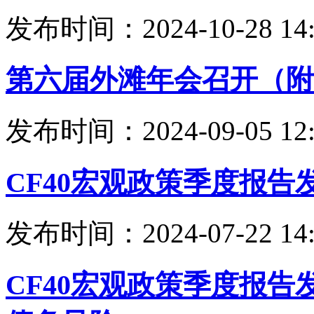
发布时间：2024-10-28 14:
第六届外滩年会召开（附
发布时间：2024-09-05 12:
CF40宏观政策季度报告
发布时间：2024-07-22 14:
CF40宏观政策季度报告