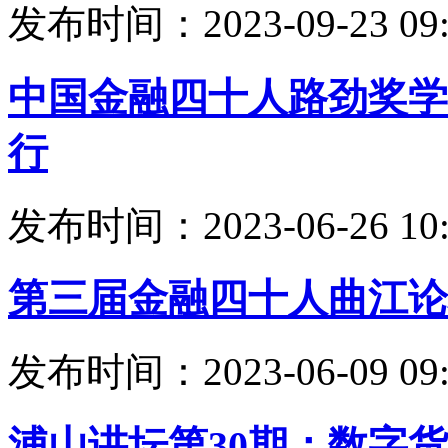
发布时间：2023-09-23 09:
中国金融四十人路劲奖学
行
发布时间：2023-06-26 10:
第三届金融四十人曲江论
发布时间：2023-06-09 09:
浦山讲坛第30期：数字