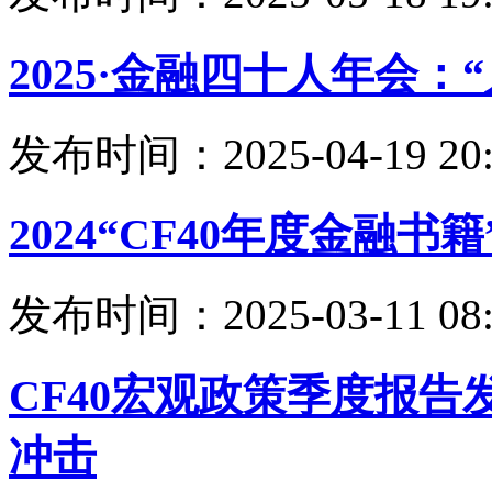
2025·金融四十人年会
发布时间：2025-04-19 20:
2024“CF40年度金融
发布时间：2025-03-11 08:
CF40宏观政策季度报
冲击