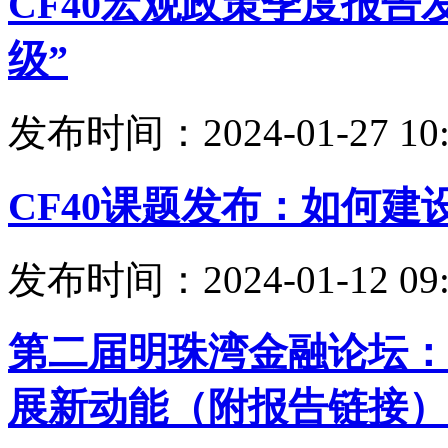
CF40宏观政策季度报告
级”
发布时间：2024-01-27 10:
CF40课题发布：如何建
发布时间：2024-01-12 09:
第二届明珠湾金融论坛：
展新动能（附报告链接）