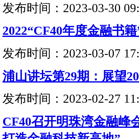
发布时间：2023-03-30 09:
2022“CF40年度金融
发布时间：2023-03-07 17:
浦山讲坛第29期：展望2
发布时间：2023-02-27 11:
CF40召开明珠湾金融峰
打造金融科技新高地”