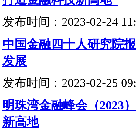
发布时间：2023-02-24 11:
中国金融四十人研究院报
发展
发布时间：2023-02-25 09:
明珠湾金融峰会（202
新高地