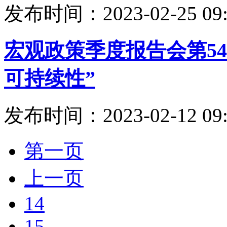
发布时间：2023-02-25 09:
宏观政策季度报告会第54
可持续性”
发布时间：2023-02-12 09:
第一页
上一页
14
15