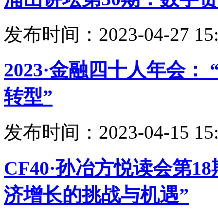
发布时间：2023-04-27 15:
2023·金融四十人年会
转型”
发布时间：2023-04-15 15:
CF40·孙冶方悦读会第1
济增长的挑战与机遇”