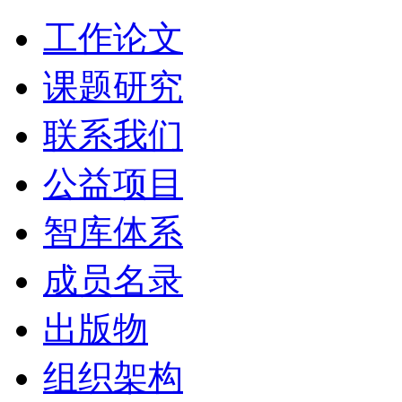
工作论文
课题研究
联系我们
公益项目
智库体系
成员名录
出版物
组织架构