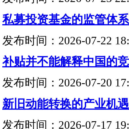
私募投资基金的监管体系
发布时间：2026-07-22 18:
补贴并不能解释中国的竞
发布时间：2026-07-20 17:
新旧动能转换的产业机遇
发布时间：2026-07-17 19: