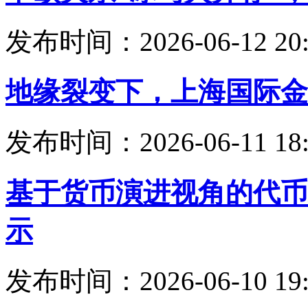
发布时间：2026-06-12 20:
地缘裂变下，上海国际金
发布时间：2026-06-11 18:
基于货币演进视角的代币
示
发布时间：2026-06-10 19: