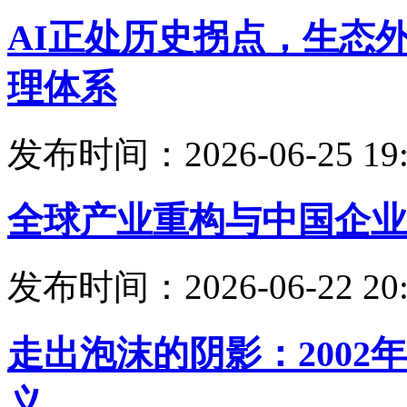
AI正处历史拐点，生态
理体系
发布时间：2026-06-25 19:
全球产业重构与中国企业
发布时间：2026-06-22 20:
走出泡沫的阴影：200
义