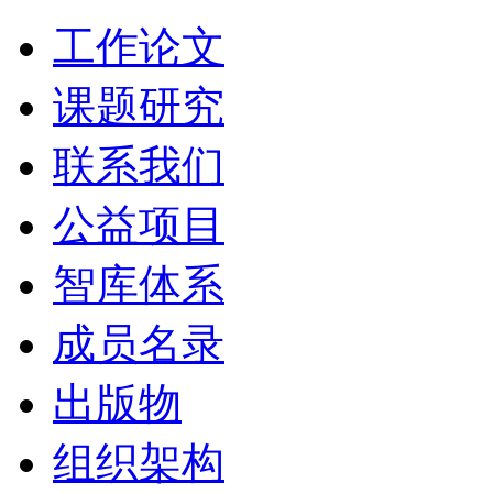
工作论文
课题研究
联系我们
公益项目
智库体系
成员名录
出版物
组织架构