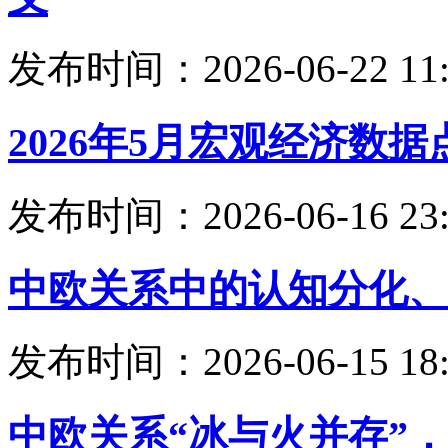
发布时间：2026-06-22 11:
2026年5月宏观经济数据
发布时间：2026-06-16 23:
中欧关系中的认知分化、
发布时间：2026-06-15 18:
中欧关系“冰与火并存”