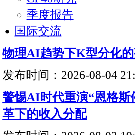
季度报告
国际交流
物理AI趋势下K型分化
发布时间：2026-08-04 21:
警惕AI时代重演“恩格
革下的收入分配