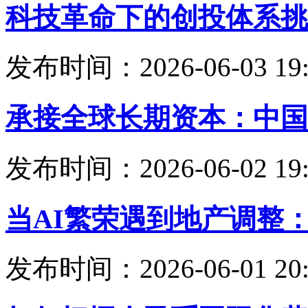
科技革命下的创投体系挑
发布时间：2026-06-03 19:
承接全球长期资本：中国
发布时间：2026-06-02 19:
当AI繁荣遇到地产调整
发布时间：2026-06-01 20: