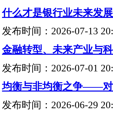
什么才是银行业未来发展
发布时间：2026-07-13 20:
金融转型、未来产业与科
发布时间：2026-07-01 20:
均衡与非均衡之争——对
发布时间：2026-06-29 20: