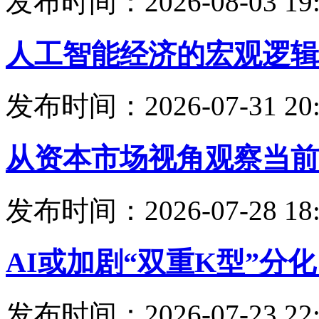
发布时间：2026-08-03 19:
人工智能经济的宏观逻辑
发布时间：2026-07-31 20:
从资本市场视角观察当前
发布时间：2026-07-28 18:
AI或加剧“双重K型”分
发布时间：2026-07-23 22: