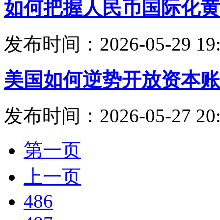
如何把握人民币国际化黄
发布时间：2026-05-29 19:
美国如何逆势开放资本账
发布时间：2026-05-27 20:
第一页
上一页
486