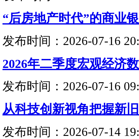
“后房地产时代”的商业
发布时间：2026-07-16 20:
2026年二季度宏观经济
发布时间：2026-07-16 09:
从科技创新视角把握新旧
发布时间：2026-07-14 19: