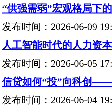
“供强需弱”宏观格局下
发布时间：2026-06-09 19:
人工智能时代的人力资本
发布时间：2026-06-05 17:
信贷如何“投”向科创—
发布时间：2026-06-04 19: