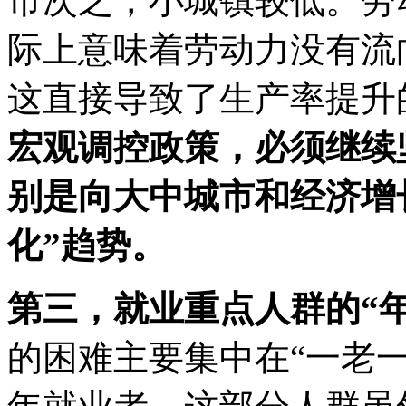
市次之，小城镇较低。劳
际上意味着劳动力没有流
这直接导致了生产率提升
宏观调控政策，必须继续
别是向大中城市和经济增
化”趋势。
第三，就业重点人群的“
的困难主要集中在“一老一