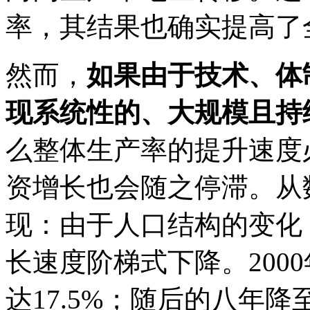
率，其结果也确实提高了
然而，
如果由于技术、体
现系统性的、大规模且持
么整体生产率的提升速度
资增长也会随之停滞。从
现：由于人口结构的变化
长速度阶梯式下降。2000
达17.5%；随后的八年降