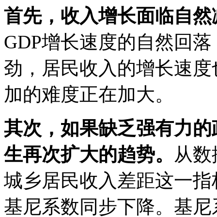
首先，收入增长面临自然
GDP增长速度的自然回
劲，居民收入的增长速度
加的难度正在加大。
其次，如果缺乏强有力的
生再次扩大的趋势。
从数
城乡居民收入差距这一指
基尼系数同步下降。基尼