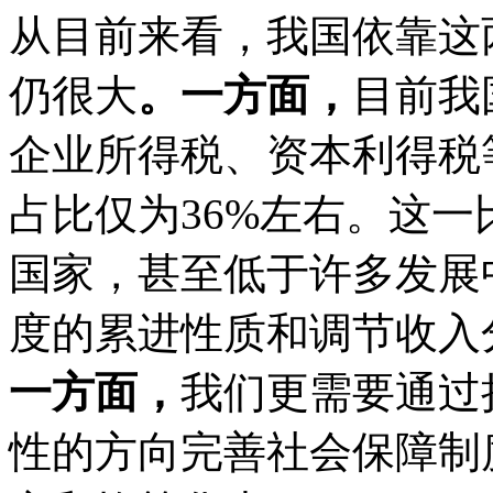
从目前来看，我国依靠这
仍很大
。一方面，
目前我
企业所得税、资本利得税
占比仅为36%左右。这一
国家，甚至低于许多发展
度的累进性质和调节收入
一方面，
我们更需要通过
性的方向完善社会保障制