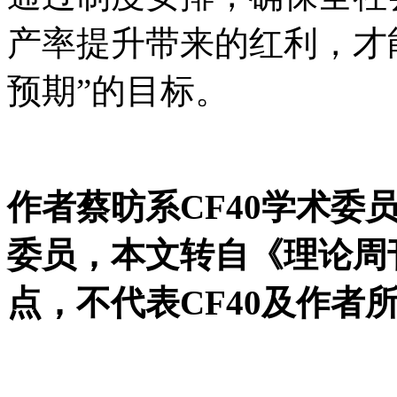
产率提升带来的红利，才
预期”的目标。
作者蔡昉系CF40学术委
委员，本文转自《理论周
点，不代表CF40及作者