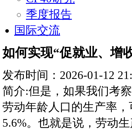
季度报告
国际交流
如何实现“促就业、增
发布时间：2026-01-12 21:
简介:但是，如果我们考察
劳动年龄人口的生产率，
5.6%。也就是说，劳动