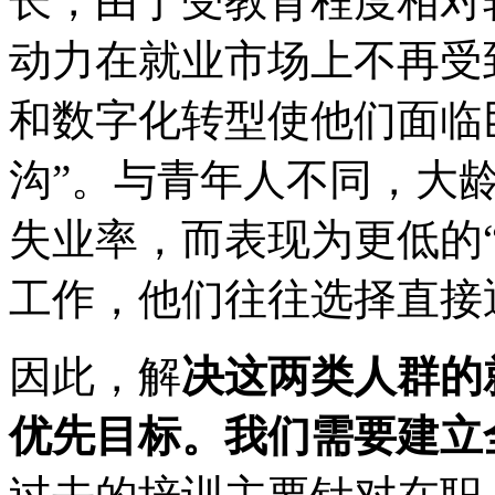
长，由于受教育程度相对
动力在就业市场上不再受
和数字化转型使他们面临巨
沟”。与青年人不同，大
失业率，而表现为更低的
工作，他们往往选择直接
因此，解
决这两类人群的
优先目标。我们需要建立