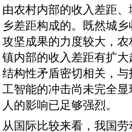
由农村内部的收入差距、
乡差距构成的。既然城乡
攻坚成果的力度较大，农
镇内部的收入差距有扩大
结构性矛盾密切相关，与
工智能的冲击尚未完全显
人的影响已足够强烈。
从国际比较来看，我国劳