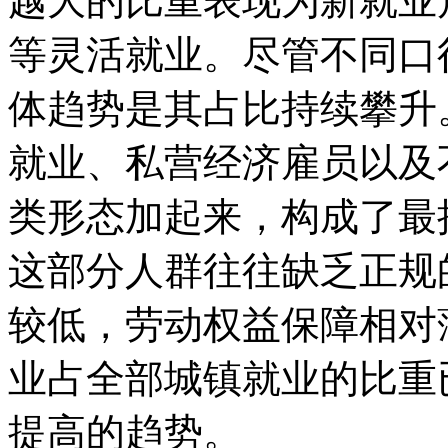
越大的比重表现为新就业
等灵活就业。尽管不同口
体趋势是其占比持续攀升
就业、私营经济雇员以及
类形态加起来，构成了最
这部分人群往往缺乏正规
较低，劳动权益保障相对
业占全部城镇就业的比重
提高的趋势。