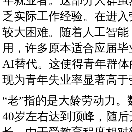
年就业者。这部分人群虽
乏实际工作经验。在进入
较大困难。随着人工智能
用，许多原本适合应届毕
AI替代。这使得青年群
现为青年失业率显著高于
“老”指的是大龄劳动力
40岁左右达到顶峰，随