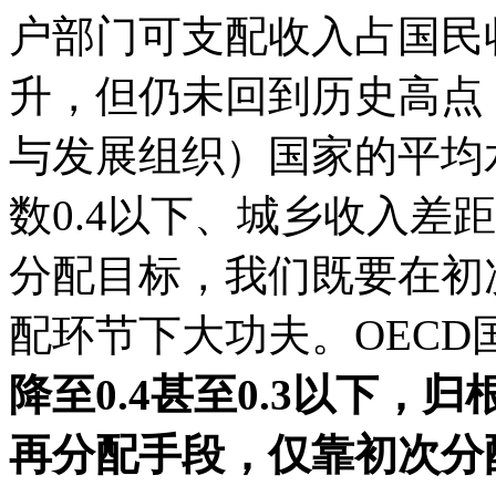
户部门可支配收入占国民
升，但仍未回到历史高点
与发展组织）国家的平均
数0.4以下、城乡收入差
分配目标，我们既要在初
配环节下大功夫。OECD
降至0.4甚至0.3以下
再分配手段，仅靠初次分