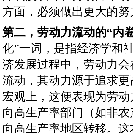
方面，必须做出更大的努
第二，劳动力流动的“内卷
化”一词，是指经济学和
济发展过程中，劳动力会
流动，其动力源于追求更
宏观上，这便表现为劳动
向高生产率部门（如非农
向高生产率地区转移。这