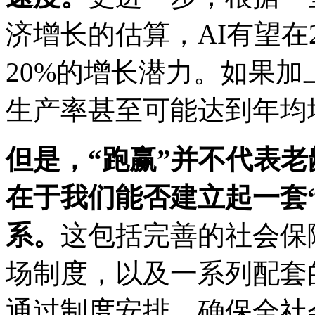
济增长的估算，AI有望在2
20%的增长潜力。如果
生产率甚至可能达到年均
但是，“跑赢”并不代表
在于我们能否建立起一套
系。
这包括完善的社会保
场制度，以及一系列配套
通过制度安排，确保全社