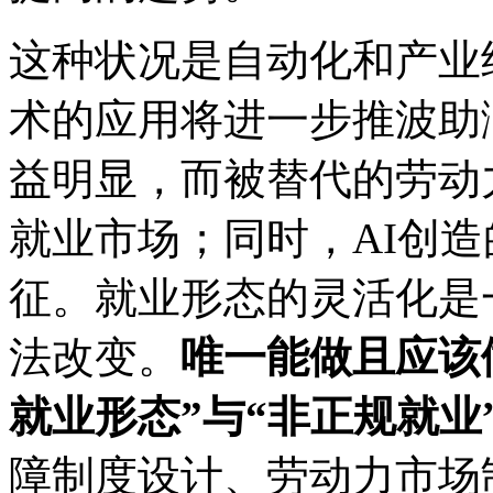
这种状况是自动化和产业
术的应用将进一步推波助
益明显，而被替代的劳动
就业市场；同时，AI创
征。就业形态的灵活化是
法改变。
唯一能做且应该
就业形态”与“非正规就业
障制度设计、劳动力市场