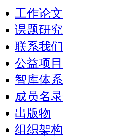
工作论文
课题研究
联系我们
公益项目
智库体系
成员名录
出版物
组织架构