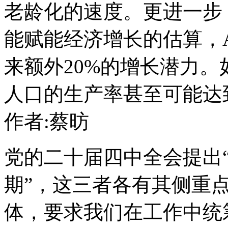
老龄化的速度。更进一步
能赋能经济增长的估算，AI
来额外20%的增长潜力
人口的生产率甚至可能达
作者:蔡昉
党的二十届四中全会提出
期”，这三者各有其侧重
体，要求我们在工作中统