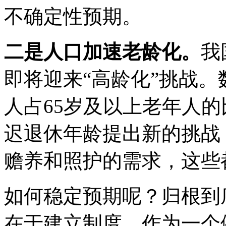
不确定性预期。
二是人口加速老龄化。
我
即将迎来“高龄化”挑战。
人占65岁及以上老年人
迟退休年龄提出新的挑战
赡养和照护的需求，这些
如何稳定预期呢？归根到
在于建立制度。作为一个