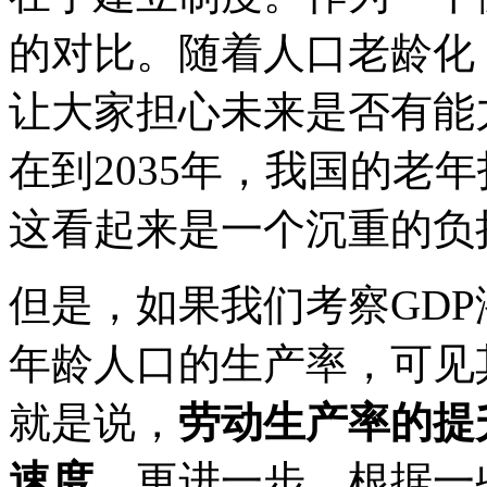
的对比。随着人口老龄化
让大家担心未来是否有能
在到2035年，我国的老年
这看起来是一个沉重的负
但是，如果我们考察GD
年龄人口的生产率，可见其
就是说，
劳动生产率的提
速度。
更进一步，根据一