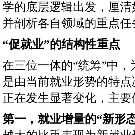
学的底层逻辑出发，厘清
并剖析各自领域的重点任
“促就业”的结构性重点
在三位一体的“统筹”中，
是由当前就业形势的特点
正在发生显著变化，主要
第一，就业增量的“新形态