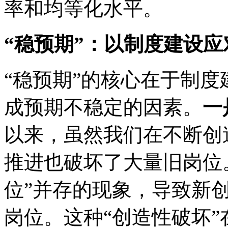
率和均等化水平。
“稳预期”：以制度建设
“稳预期”的核心在于制
成预期不稳定的因素。
一
以来，虽然我们在不断创
推进也破坏了大量旧岗位。
位”并存的现象，导致新
岗位。这种“创造性破坏