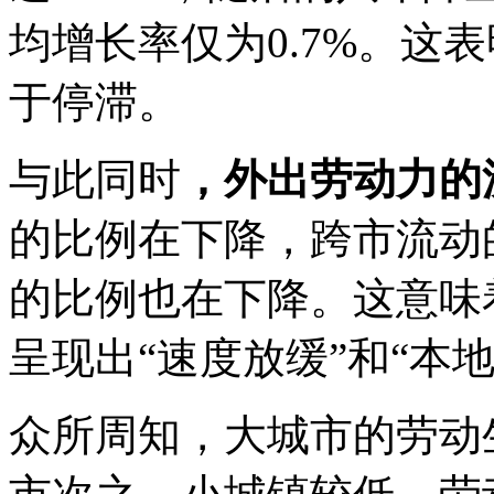
均增长率仅为0.7%。这
于停滞。
与此同时
，外出劳动力的
的比例在下降，跨市流动
的比例也在下降。这意味
呈现出“速度放缓”和“本
众所周知，大城市的劳动