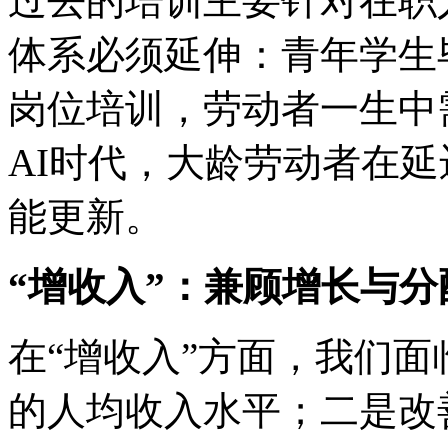
过去的培训主要针对在职
体系必须延伸：青年学生
岗位培训，劳动者一生中
AI时代，大龄劳动者在
能更新。
“增收入”：兼顾增长与
在“增收入”方面，我们
的人均收入水平；二是改