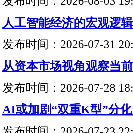
发布时间：2026-08-03 19:
人工智能经济的宏观逻辑
发布时间：2026-07-31 20:
从资本市场视角观察当前
发布时间：2026-07-28 18:
AI或加剧“双重K型”分
发布时间：2026-07-23 22: