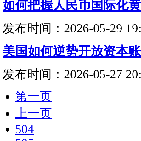
如何把握人民币国际化黄
发布时间：2026-05-29 19:
美国如何逆势开放资本账
发布时间：2026-05-27 20:
第一页
上一页
504