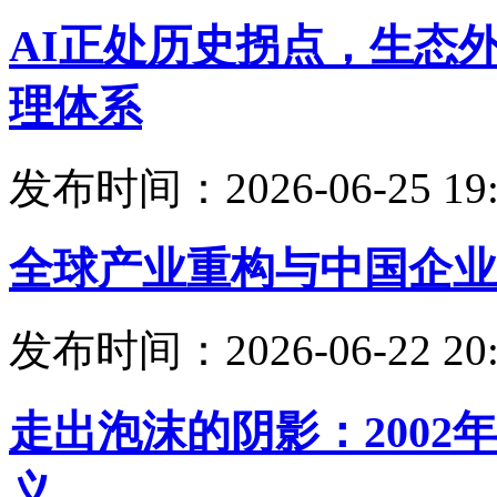
AI正处历史拐点，生态
理体系
发布时间：2026-06-25 19:
全球产业重构与中国企业
发布时间：2026-06-22 20:
走出泡沫的阴影：200
义