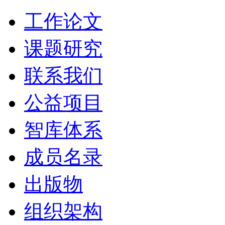
工作论文
课题研究
联系我们
公益项目
智库体系
成员名录
出版物
组织架构