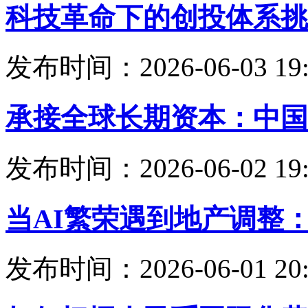
科技革命下的创投体系挑
发布时间：2026-06-03 19:
承接全球长期资本：中国
发布时间：2026-06-02 19:
当AI繁荣遇到地产调整
发布时间：2026-06-01 20: