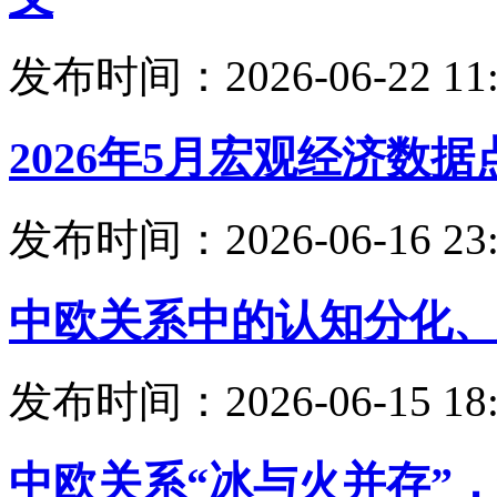
发布时间：2026-06-22 11:
2026年5月宏观经济数据
发布时间：2026-06-16 23:
中欧关系中的认知分化、
发布时间：2026-06-15 18:
中欧关系“冰与火并存”