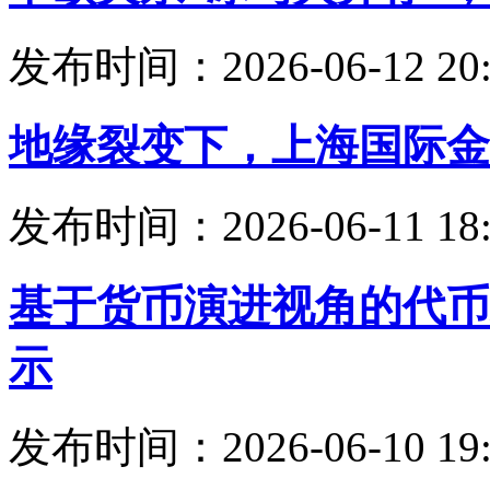
发布时间：2026-06-12 20:
地缘裂变下，上海国际金
发布时间：2026-06-11 18:
基于货币演进视角的代币
示
发布时间：2026-06-10 19: