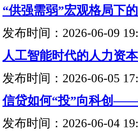
“供强需弱”宏观格局下
发布时间：2026-06-09 19:
人工智能时代的人力资本
发布时间：2026-06-05 17:
信贷如何“投”向科创—
发布时间：2026-06-04 19: