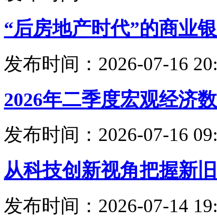
“后房地产时代”的商业
发布时间：2026-07-16 20:
2026年二季度宏观经济
发布时间：2026-07-16 09:
从科技创新视角把握新旧
发布时间：2026-07-14 19: