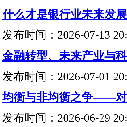
什么才是银行业未来发展
发布时间：2026-07-13 20:
金融转型、未来产业与科
发布时间：2026-07-01 20:
均衡与非均衡之争——对
发布时间：2026-06-29 20: