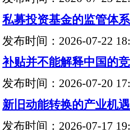
私募投资基金的监管体系
发布时间：2026-07-22 18:
补贴并不能解释中国的竞
发布时间：2026-07-20 17:
新旧动能转换的产业机遇
发布时间：2026-07-17 19: