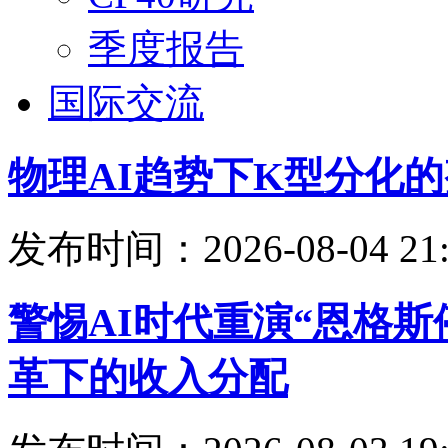
季度报告
国际交流
物理AI趋势下K型分化
发布时间：2026-08-04 21:
警惕AI时代重演“恩格
革下的收入分配