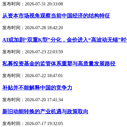
发布时间：2026-07-31 20:33:08
从资本市场视角观察当前中国经济的结构特征
发布时间：2026-07-28 18:42:20
AI或加剧“双重K型”分化，金价进入“高波动无锚”时
发布时间：2026-07-23 22:03:59
私募投资基金的监管体系重塑与高质量发展路径
发布时间：2026-07-22 18:47:01
补贴并不能解释中国的竞争力
发布时间：2026-07-20 17:41:34
新旧动能转换的产业机遇与政策取向
发布时间：2026-07-17 19:32:05