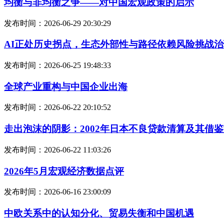
均衡与非均衡之争——对中国宏观政策的启示
发布时间：2026-06-29 20:30:29
AI正处历史拐点，生态外部性与路径依赖风险挑战
发布时间：2026-06-25 19:48:33
全球产业重构与中国企业出海
发布时间：2026-06-22 20:10:52
走出泡沫的阴影：2002年日本不良贷款清算及其借
发布时间：2026-06-22 11:03:26
2026年5月宏观经济数据点评
发布时间：2026-06-16 23:00:09
中欧关系中的认知分化、贸易失衡和中国机遇