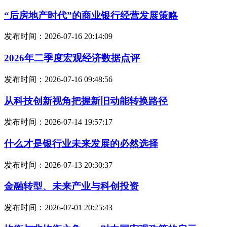
“后房地产时代”的商业银行经营发展策略
发布时间：2026-07-16 20:14:09
2026年二季度宏观经济数据点评
发布时间：2026-07-16 09:48:56
从科技创新视角把握新旧动能转换路径
发布时间：2026-07-14 19:57:17
什么才是银行业未来发展的必然选择
发布时间：2026-07-13 20:30:37
金融转型、未来产业与科创投资
发布时间：2026-07-01 20:25:43