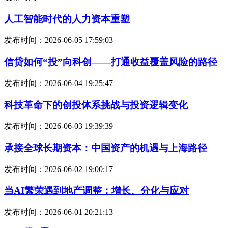
人工智能时代的人力资本重塑
发布时间：2026-06-05 17:59:03
信贷如何“投”向科创——打通收益覆盖风险的路径
发布时间：2026-06-04 19:25:47
科技革命下的创投体系挑战与投资逻辑变化
发布时间：2026-06-03 19:39:39
承接全球长期资本：中国资产的机遇与上海路径
发布时间：2026-06-02 19:00:17
当AI繁荣遇到地产调整：增长、分化与应对
发布时间：2026-06-01 20:21:13