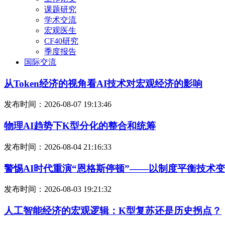
课题研究
学术交流
宏观医生
CF40研究
季度报告
国际交流
从Token经济的视角看AI技术对宏观经济的影响
发布时间：2026-08-07 19:13:46
物理AI趋势下K型分化的整合和统筹
发布时间：2026-08-04 21:16:33
警惕AI时代重演“恩格斯停顿”——以制度平衡技术
发布时间：2026-08-03 19:21:32
人工智能经济的宏观逻辑：K型复苏还是历史拐点？