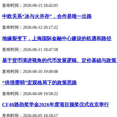
发布时间：2026-06-15 18:42:05
中欧关系“冰与火并存”，合作是唯一出路
发布时间：2026-06-12 20:17:22
地缘裂变下，上海国际金融中心建设的机遇和路径
发布时间：2026-06-11 18:47:58
基于货币演进视角的代币发展逻辑、定价基础与政策
发布时间：2026-06-10 19:49:08
“供强需弱”宏观格局下的政策思路
发布时间：2026-06-09 19:58:22
CF40路劲奖学金2026年度项目颁奖仪式在京举行
发布时间：2026-06-05 18:18:17