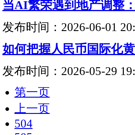
当AI繁荣遇到地产调整
发布时间：2026-06-01 20:
如何把握人民币国际化黄
发布时间：2026-05-29 19:
第一页
上一页
504