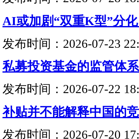
AI或加剧“双重K型”分
发布时间：2026-07-23 22:
私募投资基金的监管体系
发布时间：2026-07-22 18:
补贴并不能解释中国的竞
发布时间：2026-07-20 17: