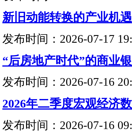
新旧动能转换的产业机遇
发布时间：2026-07-17 19:
“后房地产时代”的商业
发布时间：2026-07-16 20:
2026年二季度宏观经济
发布时间：2026-07-16 09: