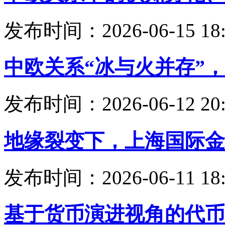
发布时间：2026-06-15 18:
中欧关系“冰与火并存”
发布时间：2026-06-12 20:
地缘裂变下，上海国际金
发布时间：2026-06-11 18:
基于货币演进视角的代币