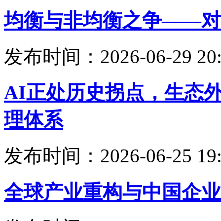
均衡与非均衡之争——对
发布时间：2026-06-29 20:
AI正处历史拐点，生态
理体系
发布时间：2026-06-25 19:
全球产业重构与中国企业