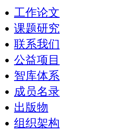
工作论文
课题研究
联系我们
公益项目
智库体系
成员名录
出版物
组织架构