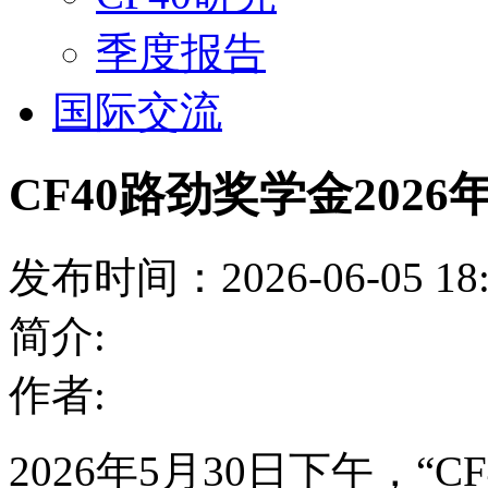
季度报告
国际交流
CF40路劲奖学金20
发布时间：2026-06-05 18:
简介:
作者:
2026年5月30日下午，“