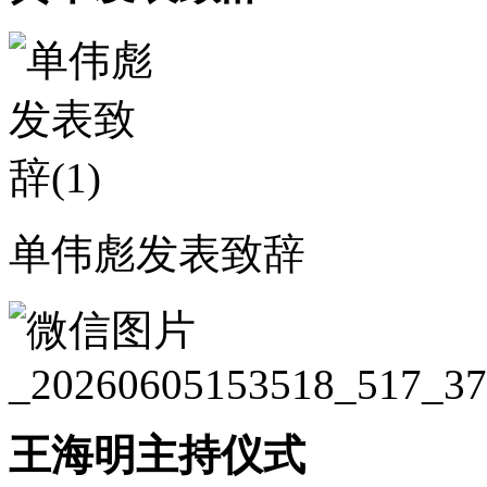
单伟彪发表致辞
王海明主持仪式