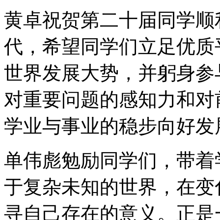
黄卓祝贺第二十届同学顺
代，希望同学们立足优质
世界发展大势，并躬身参
对重要问题的感知力和对
学业与事业的稳步向好发
单伟彪勉励同学们，带着
于复杂未知的世界，在变
寻自己存在的意义。正是