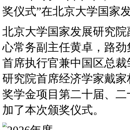
奖仪式”在北京大学国家
北京大学国家发展研究院
心常务副主任黄卓，路劲
首席执行官兼中国区总裁
研究院首席经济学家戴家权
奖学金项目第二十届、二
加了本次颁奖仪式。