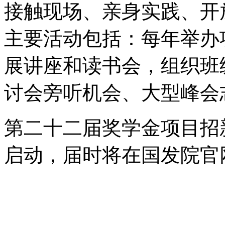
接触现场、亲身实践、开
主要活动包括：每年举办
展讲座和读书会，组织班级
讨会旁听机会、大型峰会志
第二十二届奖学金项目招新
启动，届时将在国发院官