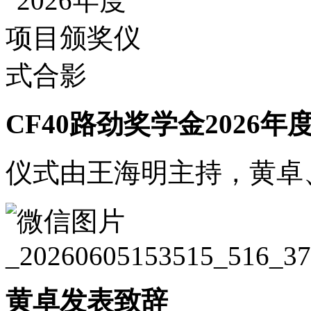
CF40路劲奖学金2026
仪式由王海明主持，黄卓
黄卓发表致辞