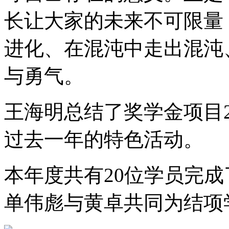
长让大家的未来不可限量
进化、在混沌中走出混沌
与勇气。
王海明总结了奖学金项目20
过去一年的特色活动。
本年度共有20位学员完
单伟彪与黄卓共同为结项