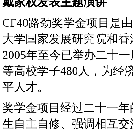
戴家权发表主题演讲
CF40路劲奖学金项目是
大学国家发展研究院和香
2005年至今已举办二十
等高校学子480人，为
平人才。
奖学金项目经过二十一年
生自主自修、强调相互交