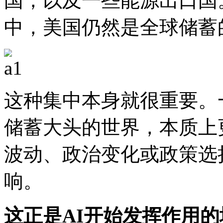
国，以及一些能源出口国
中，美国仍然是全球储蓄
这种集中本身就很重要。
储蓄大头的世界，本质上
波动、政治变化或政策选
响。
这正是AI开始发挥作用的