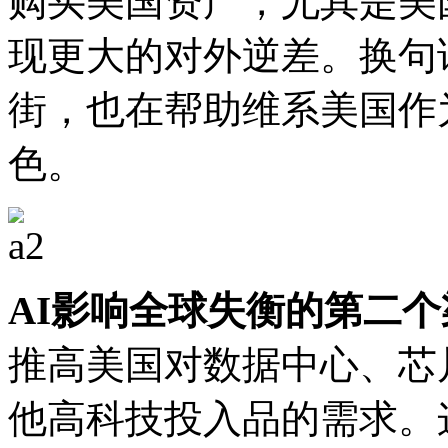
购买美国资产，尤其是美
现更大的对外逆差。换句
街，也在帮助维系美国作
色。
AI影响全球失衡的第二
推高美国对数据中心、芯
他高科技投入品的需求。