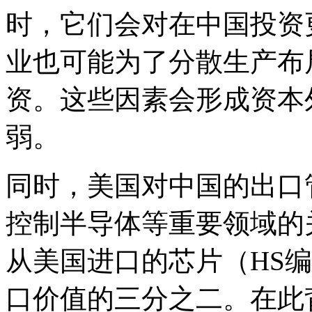
时，它们会对在中国投资
业也可能为了分散生产布
资。这些因素会形成资本
弱。
同时，美国对中国的出口
控制半导体等重要领域的关
从美国进口的芯片（HS编码
口价值的三分之二。在此