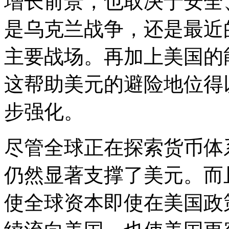
增长前景，也取决于安全
是乌克兰战争，还是最近
主要战场。再加上美国的
这帮助美元的避险地位得
步强化。
尽管全球正在探索货币体
仍然显著支撑了美元。而
使全球资本即使在美国政