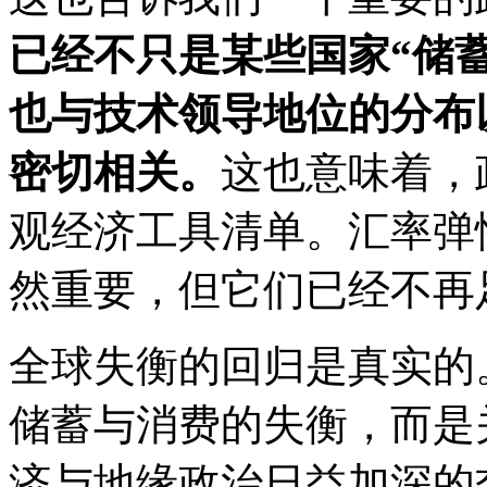
已经不只是某些国家“储蓄
也与技术领导地位的分布
密切相关。
这也意味着，
观经济工具清单。汇率弹
然重要，但它们已经不再
全球失衡的回归是真实的
储蓄与消费的失衡，而是
济与地缘政治日益加深的