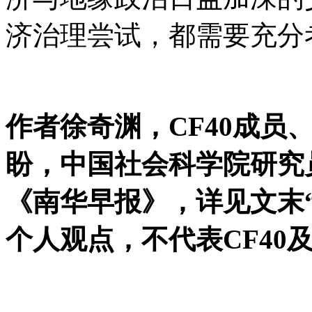
济治理尝试，都需要充分
作者徐奇渊，CF40成员
盼，中国社会科学院研究员
《南华早报》，详见文末
个人观点，不代表CF40