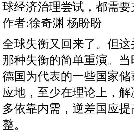
球经济治理尝试，都需要
作者:徐奇渊 杨盼盼
全球失衡又回来了。但这并
那种失衡的简单重演。当
德国为代表的一些国家储
应地，至少在理论上，解
多依靠内需，逆差国应提
整。