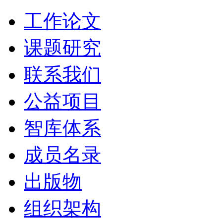
工作论文
课题研究
联系我们
公益项目
智库体系
成员名录
出版物
组织架构