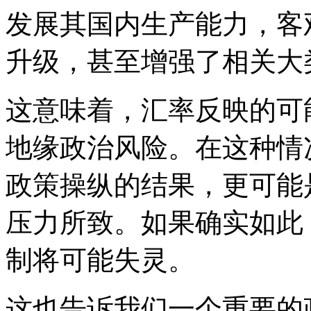
发展其国内生产能力，客
升级，甚至增强了相关大
这意味着，汇率反映的可
地缘政治风险。在这种情
政策操纵的结果，更可能
压力所致。如果确实如此
制将可能失灵。
这也告诉我们一个重要的