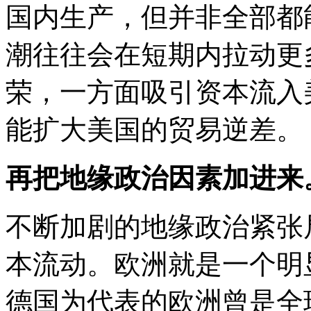
国内生产，但并非全部都
潮往往会在短期内拉动更
荣，一方面吸引资本流入
能扩大美国的贸易逆差。
再把地缘政治因素加进来
不断加剧的地缘政治紧张
本流动。欧洲就是一个明
德国为代表的欧洲曾是全