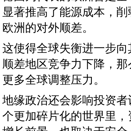
显著推高了能源成本，削
欧洲的对外顺差。
这使得全球失衡进一步向
顺差地区竞争力下降，那
更多全球调整压力。
地缘政治还会影响投资者
个更加碎片化的世界里，