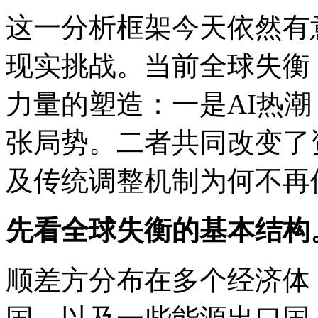
这一分析框架今天依然有
现实挑战。当前全球失衡
力量的塑造：一是AI热
张局势。二者共同改变了
及传统调整机制为何不再
先看全球失衡的基本结构
顺差方分布在多个经济体