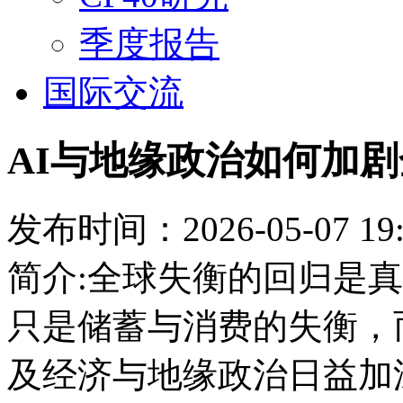
季度报告
国际交流
AI与地缘政治如何加
发布时间：2026-05-07 19:
简介:全球失衡的回归是
只是储蓄与消费的失衡，
及经济与地缘政治日益加