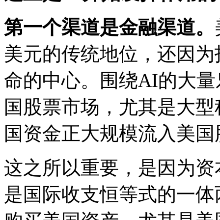
第一个渠道是金融渠道。
美元的传统地位，还因为
命的中心。围绕AI的大
国股票市场，尤其是大型
国资金正大规模流入美国
这之所以重要，是因为资
是国际收支恒等式的一体